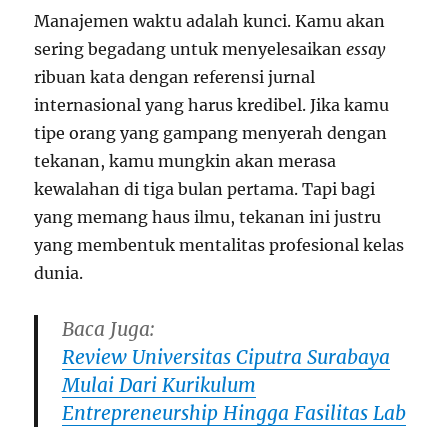
Manajemen waktu adalah kunci. Kamu akan
sering begadang untuk menyelesaikan
essay
ribuan kata dengan referensi jurnal
internasional yang harus kredibel. Jika kamu
tipe orang yang gampang menyerah dengan
tekanan, kamu mungkin akan merasa
kewalahan di tiga bulan pertama. Tapi bagi
yang memang haus ilmu, tekanan ini justru
yang membentuk mentalitas profesional kelas
dunia.
Baca Juga:
Review Universitas Ciputra Surabaya
Mulai Dari Kurikulum
Entrepreneurship Hingga Fasilitas Lab