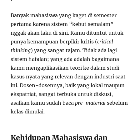
Banyak mahasiswa yang kaget di semester
pertama karena sistem “kebut semalam”
nggak akan laku di sini. Kamu dituntut untuk
punya kemampuan berpikir kritis (
critical
thinking
) yang sangat tajam. Tidak ada lagi
sistem hafalan; yang ada adalah bagaimana
kamu mengaplikasikan teori ke dalam studi
kasus nyata yang relevan dengan industri saat
ini. Dosen-dosennya, baik yang lokal maupun
ekspatriat, sangat terbuka untuk diskusi,
asalkan kamu sudah baca
pre-material
sebelum
kelas dimulai.
Kehidupan Mahasiswa dan