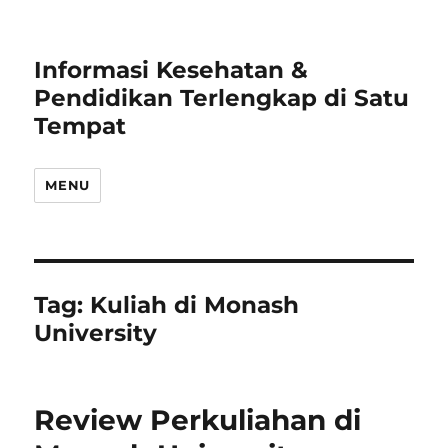
Informasi Kesehatan &
Pendidikan Terlengkap di Satu
Tempat
MENU
Tag:
Kuliah di Monash
University
Review Perkuliahan di