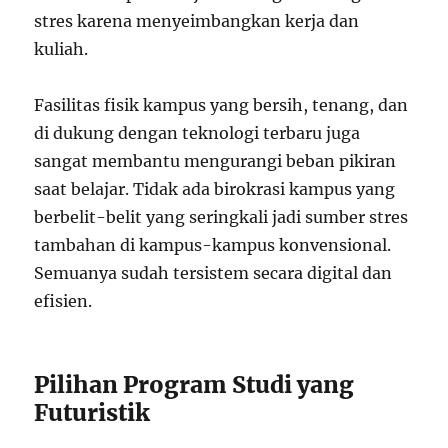
stres karena menyeimbangkan kerja dan
kuliah.
Fasilitas fisik kampus yang bersih, tenang, dan
di dukung dengan teknologi terbaru juga
sangat membantu mengurangi beban pikiran
saat belajar. Tidak ada birokrasi kampus yang
berbelit-belit yang seringkali jadi sumber stres
tambahan di kampus-kampus konvensional.
Semuanya sudah tersistem secara digital dan
efisien.
Pilihan Program Studi yang
Futuristik