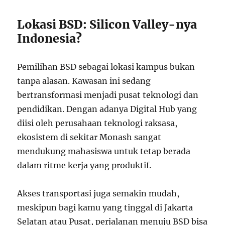
Lokasi BSD: Silicon Valley-nya
Indonesia?
Pemilihan BSD sebagai lokasi kampus bukan
tanpa alasan. Kawasan ini sedang
bertransformasi menjadi pusat teknologi dan
pendidikan. Dengan adanya Digital Hub yang
diisi oleh perusahaan teknologi raksasa,
ekosistem di sekitar Monash sangat
mendukung mahasiswa untuk tetap berada
dalam ritme kerja yang produktif.
Akses transportasi juga semakin mudah,
meskipun bagi kamu yang tinggal di Jakarta
Selatan atau Pusat, perjalanan menuju BSD bisa