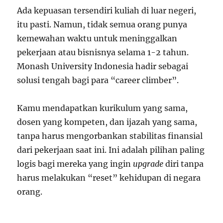
Ada kepuasan tersendiri kuliah di luar negeri,
itu pasti. Namun, tidak semua orang punya
kemewahan waktu untuk meninggalkan
pekerjaan atau bisnisnya selama 1-2 tahun.
Monash University Indonesia hadir sebagai
solusi tengah bagi para “career climber”.
Kamu mendapatkan kurikulum yang sama,
dosen yang kompeten, dan ijazah yang sama,
tanpa harus mengorbankan stabilitas finansial
dari pekerjaan saat ini. Ini adalah pilihan paling
logis bagi mereka yang ingin
upgrade
diri tanpa
harus melakukan “reset” kehidupan di negara
orang.