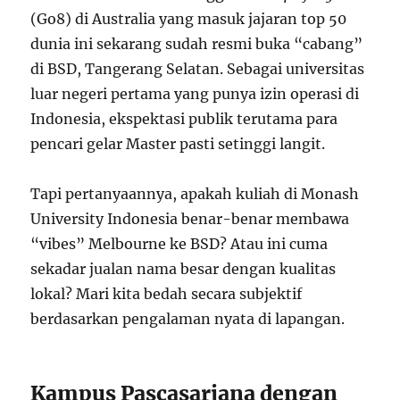
(Go8) di Australia yang masuk jajaran top 50
dunia ini sekarang sudah resmi buka “cabang”
di BSD, Tangerang Selatan. Sebagai universitas
luar negeri pertama yang punya izin operasi di
Indonesia, ekspektasi publik terutama para
pencari gelar Master pasti setinggi langit.
Tapi pertanyaannya, apakah kuliah di Monash
University Indonesia benar-benar membawa
“vibes” Melbourne ke BSD? Atau ini cuma
sekadar jualan nama besar dengan kualitas
lokal? Mari kita bedah secara subjektif
berdasarkan pengalaman nyata di lapangan.
Kampus Pascasarjana dengan