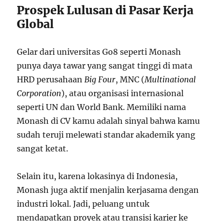
Prospek Lulusan di Pasar Kerja
Global
Gelar dari universitas Go8 seperti Monash
punya daya tawar yang sangat tinggi di mata
HRD perusahaan
Big Four
, MNC (
Multinational
Corporation
), atau organisasi internasional
seperti UN dan World Bank. Memiliki nama
Monash di CV kamu adalah sinyal bahwa kamu
sudah teruji melewati standar akademik yang
sangat ketat.
Selain itu, karena lokasinya di Indonesia,
Monash juga aktif menjalin kerjasama dengan
industri lokal. Jadi, peluang untuk
mendapatkan proyek atau transisi karier ke