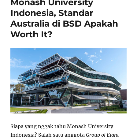
Monash University
Indonesia, Standar
Australia di BSD Apakah
Worth It?
Siapa yang nggak tahu Monash University
Indonesia? Salah satu anggota
Group of Eight