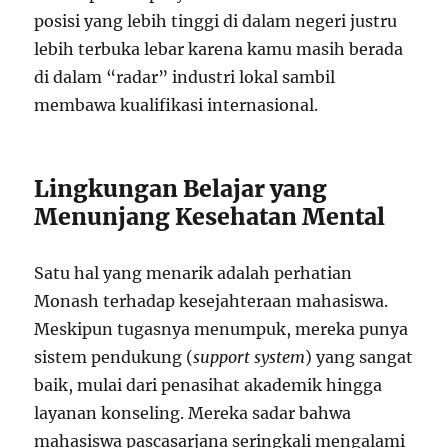
posisi yang lebih tinggi di dalam negeri justru
lebih terbuka lebar karena kamu masih berada
di dalam “radar” industri lokal sambil
membawa kualifikasi internasional.
Lingkungan Belajar yang
Menunjang Kesehatan Mental
Satu hal yang menarik adalah perhatian
Monash terhadap kesejahteraan mahasiswa.
Meskipun tugasnya menumpuk, mereka punya
sistem pendukung (
support system
) yang sangat
baik, mulai dari penasihat akademik hingga
layanan konseling. Mereka sadar bahwa
mahasiswa pascasarjana seringkali mengalami