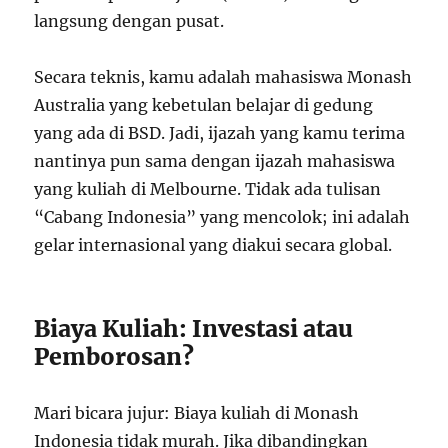
langsung dengan pusat.
Secara teknis, kamu adalah mahasiswa Monash
Australia yang kebetulan belajar di gedung
yang ada di BSD. Jadi, ijazah yang kamu terima
nantinya pun sama dengan ijazah mahasiswa
yang kuliah di Melbourne. Tidak ada tulisan
“Cabang Indonesia” yang mencolok; ini adalah
gelar internasional yang diakui secara global.
Biaya Kuliah: Investasi atau
Pemborosan?
Mari bicara jujur: Biaya kuliah di Monash
Indonesia tidak murah. Jika dibandingkan