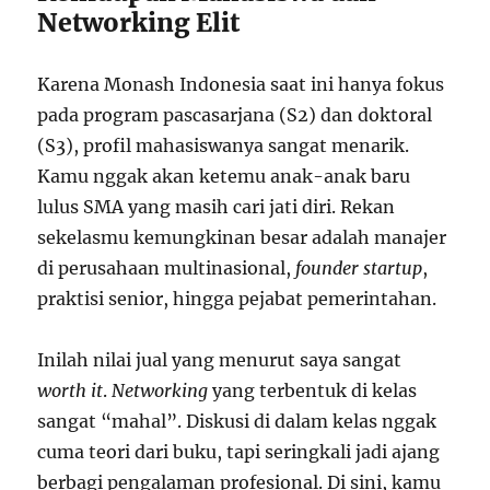
Networking Elit
Karena Monash Indonesia saat ini hanya fokus
pada program pascasarjana (S2) dan doktoral
(S3), profil mahasiswanya sangat menarik.
Kamu nggak akan ketemu anak-anak baru
lulus SMA yang masih cari jati diri. Rekan
sekelasmu kemungkinan besar adalah manajer
di perusahaan multinasional,
founder startup
,
praktisi senior, hingga pejabat pemerintahan.
Inilah nilai jual yang menurut saya sangat
worth it
.
Networking
yang terbentuk di kelas
sangat “mahal”. Diskusi di dalam kelas nggak
cuma teori dari buku, tapi seringkali jadi ajang
berbagi pengalaman profesional. Di sini, kamu