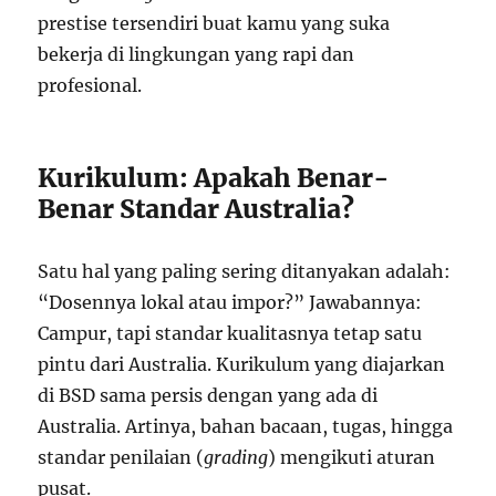
prestise tersendiri buat kamu yang suka
bekerja di lingkungan yang rapi dan
profesional.
Kurikulum: Apakah Benar-
Benar Standar Australia?
Satu hal yang paling sering ditanyakan adalah:
“Dosennya lokal atau impor?” Jawabannya:
Campur, tapi standar kualitasnya tetap satu
pintu dari Australia. Kurikulum yang diajarkan
di BSD sama persis dengan yang ada di
Australia. Artinya, bahan bacaan, tugas, hingga
standar penilaian (
grading
) mengikuti aturan
pusat.