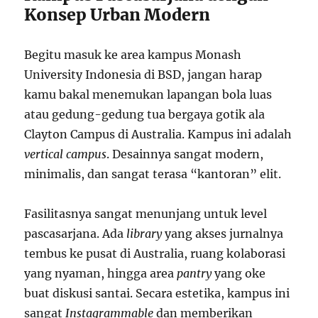
Konsep Urban Modern
Begitu masuk ke area kampus Monash
University Indonesia di BSD, jangan harap
kamu bakal menemukan lapangan bola luas
atau gedung-gedung tua bergaya gotik ala
Clayton Campus di Australia. Kampus ini adalah
vertical campus
. Desainnya sangat modern,
minimalis, dan sangat terasa “kantoran” elit.
Fasilitasnya sangat menunjang untuk level
pascasarjana. Ada
library
yang akses jurnalnya
tembus ke pusat di Australia, ruang kolaborasi
yang nyaman, hingga area
pantry
yang oke
buat diskusi santai. Secara estetika, kampus ini
sangat
Instagrammable
dan memberikan