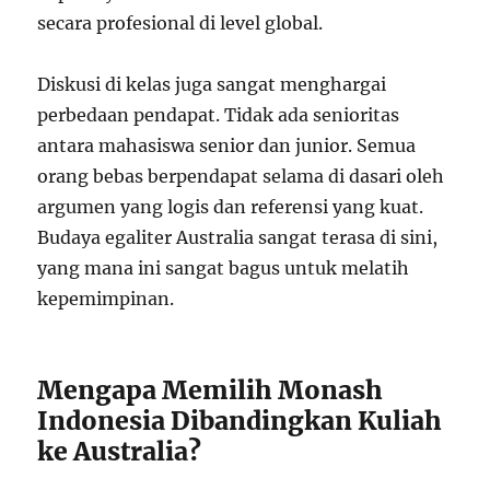
secara profesional di level global.
Diskusi di kelas juga sangat menghargai
perbedaan pendapat. Tidak ada senioritas
antara mahasiswa senior dan junior. Semua
orang bebas berpendapat selama di dasari oleh
argumen yang logis dan referensi yang kuat.
Budaya egaliter Australia sangat terasa di sini,
yang mana ini sangat bagus untuk melatih
kepemimpinan.
Mengapa Memilih Monash
Indonesia Dibandingkan Kuliah
ke Australia?