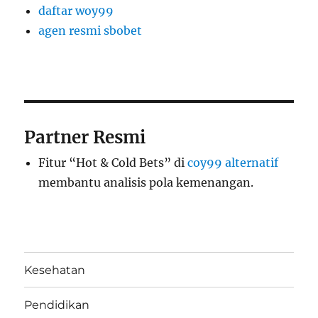
daftar woy99
agen resmi sbobet
Partner Resmi
Fitur “Hot & Cold Bets” di
coy99 alternatif
membantu analisis pola kemenangan.
Kesehatan
Pendidikan