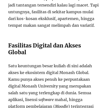
jadi tantangan tersendiri kalau lagi macet. Tapi
untungnya, fasilitas di sekitar kampus mulai
dari kos-kosan eksklusif, apartemen, hingga
tempat makan sangat melimpah dan variatif.
Fasilitas Digital dan Akses
Global
Satu keuntungan besar kuliah di sini adalah
akses ke ekosistem digital Monash Global.
Kamu punya akses penuh ke perpustakaan
digital Monash University yang merupakan
salah satu yang terlengkap di dunia. Semua
aplikasi, lisensi
software
mahal, hingga
platform pembelajaran (
Moodle
) terintegrasi