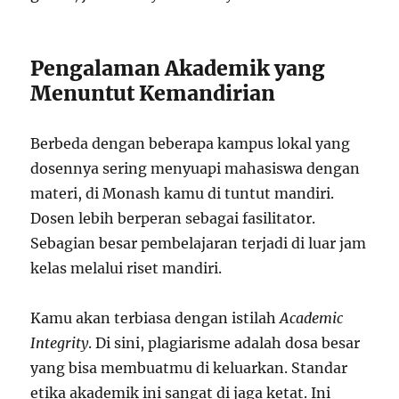
Pengalaman Akademik yang
Menuntut Kemandirian
Berbeda dengan beberapa kampus lokal yang
dosennya sering menyuapi mahasiswa dengan
materi, di Monash kamu di tuntut mandiri.
Dosen lebih berperan sebagai fasilitator.
Sebagian besar pembelajaran terjadi di luar jam
kelas melalui riset mandiri.
Kamu akan terbiasa dengan istilah
Academic
Integrity
. Di sini, plagiarisme adalah dosa besar
yang bisa membuatmu di keluarkan. Standar
etika akademik ini sangat di jaga ketat. Ini