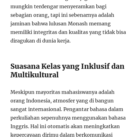
mungkin terdengar menyeramkan bagi
sebagian orang, tapi ini sebenarnya adalah
jaminan bahwa lulusan Monash memang
memiliki integritas dan kualitas yang tidak bisa
diragukan di dunia kerja.
Suasana Kelas yang Inklusif dan
Multikultural
Meskipun mayoritas mahasiswanya adalah
orang Indonesia, atmosfer yang di bangun
sangat internasional. Pengantar bahasa dalam
perkuliahan sepenuhnya menggunakan bahasa
Inggris. Hal ini otomatis akan meningkatkan
kepercayaan dirimu dalam berkomunikasi