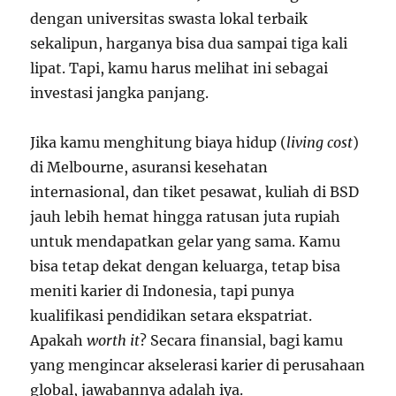
dengan universitas swasta lokal terbaik
sekalipun, harganya bisa dua sampai tiga kali
lipat. Tapi, kamu harus melihat ini sebagai
investasi jangka panjang.
Jika kamu menghitung biaya hidup (
living cost
)
di Melbourne, asuransi kesehatan
internasional, dan tiket pesawat, kuliah di BSD
jauh lebih hemat hingga ratusan juta rupiah
untuk mendapatkan gelar yang sama. Kamu
bisa tetap dekat dengan keluarga, tetap bisa
meniti karier di Indonesia, tapi punya
kualifikasi pendidikan setara ekspatriat.
Apakah
worth it
? Secara finansial, bagi kamu
yang mengincar akselerasi karier di perusahaan
global, jawabannya adalah iya.