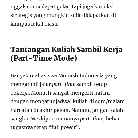
nggak cuma dapat gelar, tapi juga koneksi
strategis yang mungkin sulit didapatkan di
kampus lokal biasa.
Tantangan Kuliah Sambil Kerja
(Part-Time Mode)
Banyak mahasiswa Monash Indonesia yang
mengambil jalur
part-time
sambil tetap
bekerja. Monash sangat mengerti hal ini
dengan mengatur jadwal kuliah di sore/malam
hari atau di akhir pekan. Namun, jangan salah
sangka. Meskipun namanya
part-time
, beban
tugasnya tetap “full power”.