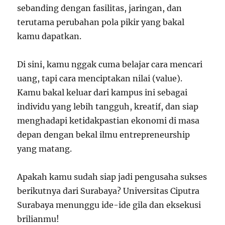
sebanding dengan fasilitas, jaringan, dan
terutama perubahan pola pikir yang bakal
kamu dapatkan.
Di sini, kamu nggak cuma belajar cara mencari
uang, tapi cara menciptakan nilai (value).
Kamu bakal keluar dari kampus ini sebagai
individu yang lebih tangguh, kreatif, dan siap
menghadapi ketidakpastian ekonomi di masa
depan dengan bekal ilmu entrepreneurship
yang matang.
Apakah kamu sudah siap jadi pengusaha sukses
berikutnya dari Surabaya? Universitas Ciputra
Surabaya menunggu ide-ide gila dan eksekusi
brilianmu!