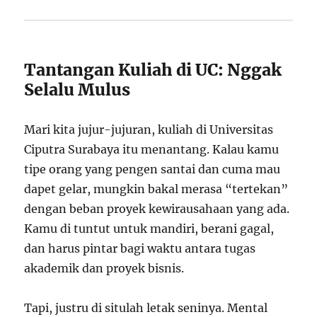
Tantangan Kuliah di UC: Nggak
Selalu Mulus
Mari kita jujur-jujuran, kuliah di Universitas
Ciputra Surabaya itu menantang. Kalau kamu
tipe orang yang pengen santai dan cuma mau
dapet gelar, mungkin bakal merasa “tertekan”
dengan beban proyek kewirausahaan yang ada.
Kamu di tuntut untuk mandiri, berani gagal,
dan harus pintar bagi waktu antara tugas
akademik dan proyek bisnis.
Tapi, justru di situlah letak seninya. Mental