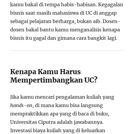
kamu bakal di tempa habis-habisan. Kegagalan
bisnis saat masih mahasiswa di UC di anggap
sebagai pelajaran berharga, bukan aib. Dosen-
dosen bakal bantu kamu menganalisis kenapa
bisnis itu gagal dan gimana cara bangkit lagi.
Kenapa Kamu Harus
Mempertimbangkan UC?
Jika kamu mencari pengalaman kuliah yang
hands-on
, di mana kamu bisa langsung
mempraktikkan apa yang di baca di buku,
Universitas Ciputra adalah jawabannya.
Investasi biaya kuliah yang di keluarkan