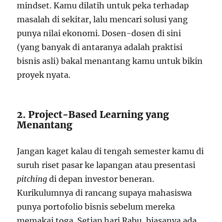
mindset. Kamu dilatih untuk peka terhadap
masalah di sekitar, lalu mencari solusi yang
punya nilai ekonomi. Dosen-dosen di sini
(yang banyak di antaranya adalah praktisi
bisnis asli) bakal menantang kamu untuk bikin
proyek nyata.
2. Project-Based Learning yang
Menantang
Jangan kaget kalau di tengah semester kamu di
suruh riset pasar ke lapangan atau presentasi
pitching
di depan investor beneran.
Kurikulumnya di rancang supaya mahasiswa
punya portofolio bisnis sebelum mereka
memakai toga. Setiap hari Rabu, biasanya ada