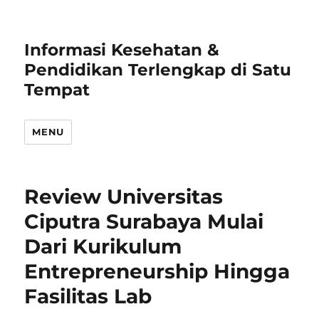
Informasi Kesehatan &
Pendidikan Terlengkap di Satu
Tempat
MENU
Review Universitas
Ciputra Surabaya Mulai
Dari Kurikulum
Entrepreneurship Hingga
Fasilitas Lab