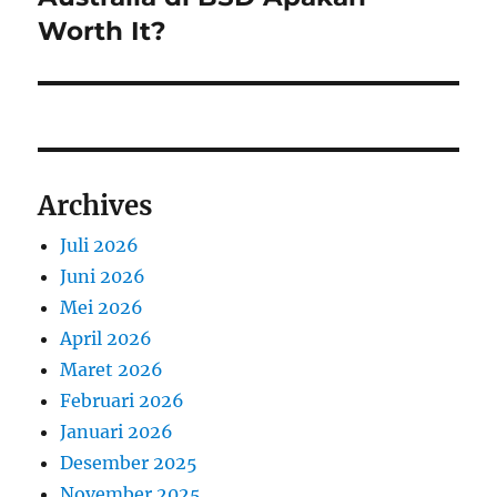
Worth It?
Archives
Juli 2026
Juni 2026
Mei 2026
April 2026
Maret 2026
Februari 2026
Januari 2026
Desember 2025
November 2025