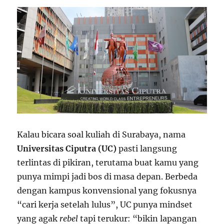
Kalau bicara soal kuliah di Surabaya, nama
Universitas Ciputra (UC)
pasti langsung
terlintas di pikiran, terutama buat kamu yang
punya mimpi jadi bos di masa depan. Berbeda
dengan kampus konvensional yang fokusnya
“cari kerja setelah lulus”, UC punya mindset
yang agak
rebel
tapi terukur: “bikin lapangan