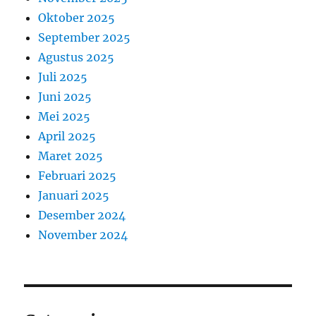
Oktober 2025
September 2025
Agustus 2025
Juli 2025
Juni 2025
Mei 2025
April 2025
Maret 2025
Februari 2025
Januari 2025
Desember 2024
November 2024