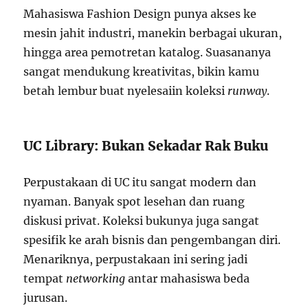
Mahasiswa Fashion Design punya akses ke
mesin jahit industri, manekin berbagai ukuran,
hingga area pemotretan katalog. Suasananya
sangat mendukung kreativitas, bikin kamu
betah lembur buat nyelesaiin koleksi
runway
.
UC Library: Bukan Sekadar Rak Buku
Perpustakaan di UC itu sangat modern dan
nyaman. Banyak spot lesehan dan ruang
diskusi privat. Koleksi bukunya juga sangat
spesifik ke arah bisnis dan pengembangan diri.
Menariknya, perpustakaan ini sering jadi
tempat
networking
antar mahasiswa beda
jurusan.