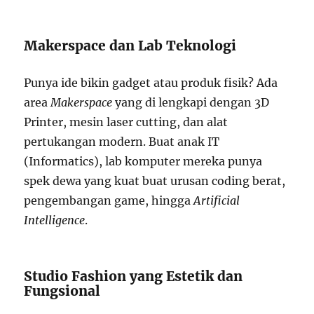
Makerspace dan Lab Teknologi
Punya ide bikin gadget atau produk fisik? Ada
area
Makerspace
yang di lengkapi dengan 3D
Printer, mesin laser cutting, dan alat
pertukangan modern. Buat anak IT
(Informatics), lab komputer mereka punya
spek dewa yang kuat buat urusan coding berat,
pengembangan game, hingga
Artificial
Intelligence
.
Studio Fashion yang Estetik dan
Fungsional