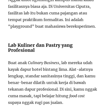
fasilitasnya biasa aja. Di Universitas Ciputra,
fasilitas lab itu bukan cuma pajangan atau
tempat praktikum formalitas. Ini adalah
“playground” buat mahasiswa bereksperimen.
Lab Kuliner dan Pastry yang
Profesional
Buat anak
Culinary Business
, lab mereka udah
kayak dapur hotel bintang lima. Alat-alatnya
lengkap, standar sanitasinya tinggi, dan kamu
benar-benar dilatih untuk kerja di bawah
tekanan dapur profesional. Di sini, kamu nggak
cuma masak, tapi belajar hitung
food cost
supaya nggak rugi pas jualan.