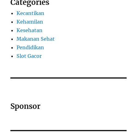
Categories
Kecantikan
Kehamilan
Kesehatan
Makanan Sehat
Pendidikan
Slot Gacor
Sponsor