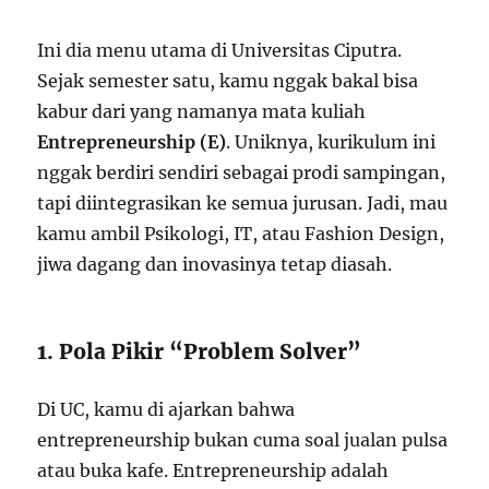
Ini dia menu utama di Universitas Ciputra.
Sejak semester satu, kamu nggak bakal bisa
kabur dari yang namanya mata kuliah
Entrepreneurship (E)
. Uniknya, kurikulum ini
nggak berdiri sendiri sebagai prodi sampingan,
tapi diintegrasikan ke semua jurusan. Jadi, mau
kamu ambil Psikologi, IT, atau Fashion Design,
jiwa dagang dan inovasinya tetap diasah.
1. Pola Pikir “Problem Solver”
Di UC, kamu di ajarkan bahwa
entrepreneurship bukan cuma soal jualan pulsa
atau buka kafe. Entrepreneurship adalah