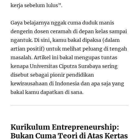
kerja sebelum lulus”.
Gaya belajarnya nggak cuma duduk manis
dengerin dosen ceramah di depan kelas sampai
ngantuk. Di sini, kamu bakal dipaksa (dalam
artian positif) untuk melihat peluang di tengah
masalah. Artikel ini bakal mengupas tuntas
kenapa Universitas Ciputra Surabaya sering
disebut sebagai pionir pendidikan
kewirausahaan di Indonesia dan apa saja yang
bakal kamu dapatkan di sana.
Kurikulum Entrepreneurship:
Bukan Cuma Teori di Atas Kertas