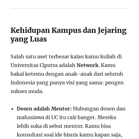
Kehidupan Kampus dan Jejaring
yang Luas
Salah satu aset terbesar kalau kamu kuliah di
Universitas Ciputra adalah
Network
. Kamu
bakal ketemu dengan anak-anak dari seluruh
Indonesia yang punya visi yang sama: pengen
sukses muda.
Dosen adalah Mentor:
Hubungan dosen dan
mahasiswa di UC itu cair banget. Mereka
lebih suka di sebut mentor. Kamu bisa
konsultasi soal ide bisnis kamu kapan saja,