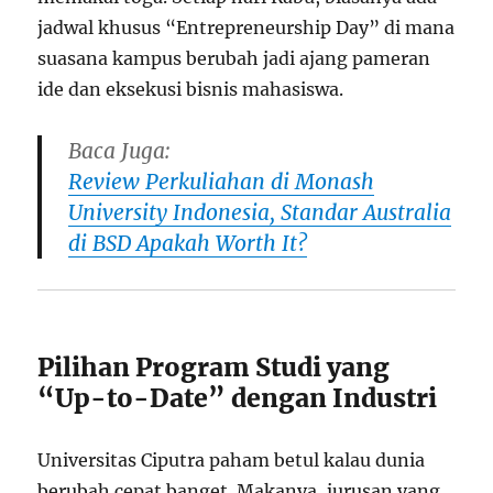
jadwal khusus “Entrepreneurship Day” di mana
suasana kampus berubah jadi ajang pameran
ide dan eksekusi bisnis mahasiswa.
Baca Juga:
Review Perkuliahan di Monash
University Indonesia, Standar Australia
di BSD Apakah Worth It?
Pilihan Program Studi yang
“Up-to-Date” dengan Industri
Universitas Ciputra paham betul kalau dunia
berubah cepat banget. Makanya, jurusan yang