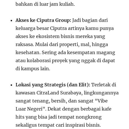
bahkan di luar jam kuliah.
Akses ke Ciputra Group:
Jadi bagian dari
keluarga besar Ciputra artinya kamu punya
akses ke ekosistem bisnis mereka yang
raksasa. Mulai dari properti, mal, hingga
kesehatan. Sering ada kesempatan magang
atau kolaborasi proyek yang nggak di dapat
di kampus lain.
Lokasi yang Strategis (dan Elit):
Terletak di
kawasan CitraLand Surabaya, lingkungannya
sangat tenang, bersih, dan sangat “Vibe
Luar Negeri”. Dekat dengan berbagai kafe
hits yang bisa jadi tempat nongkrong
sekaligus tempat cari inspirasi bisnis.