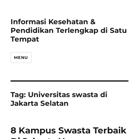
Informasi Kesehatan &
Pendidikan Terlengkap di Satu
Tempat
MENU
Tag:
Universitas swasta di
Jakarta Selatan
8 Kampus Swasta Terbaik