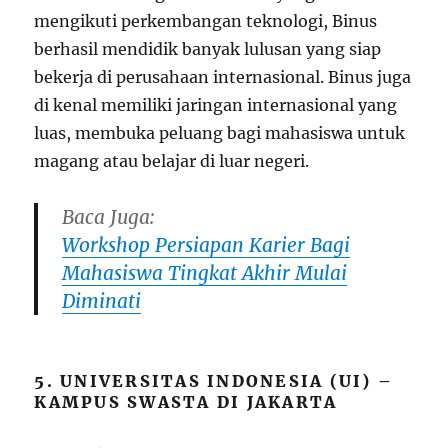
mengikuti perkembangan teknologi, Binus
berhasil mendidik banyak lulusan yang siap
bekerja di perusahaan internasional. Binus juga
di kenal memiliki jaringan internasional yang
luas, membuka peluang bagi mahasiswa untuk
magang atau belajar di luar negeri.
Baca Juga:
Workshop Persiapan Karier Bagi
Mahasiswa Tingkat Akhir Mulai
Diminati
5. UNIVERSITAS INDONESIA (UI) –
KAMPUS SWASTA DI JAKARTA