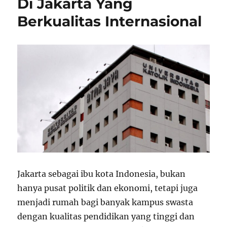
Di Jakarta Yang
Berkualitas Internasional
Jakarta sebagai ibu kota Indonesia, bukan
hanya pusat politik dan ekonomi, tetapi juga
menjadi rumah bagi banyak kampus swasta
dengan kualitas pendidikan yang tinggi dan