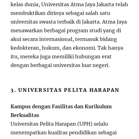
kelas dunia, Universitas Atma Jaya Jakarta telah
membuktikan dirinya sebagai salah satu
universitas swasta terbaik di Jakarta. Atma Jaya
menawarkan berbagai program studi yang di
akui secara internasional, termasuk bidang
kedokteran, hukum, dan ekonomi. Tak hanya
itu, mereka juga memiliki hubungan erat
dengan berbagai universitas luar negeri.
3. UNIVERSITAS PELITA HARAPAN
Kampus dengan Fasilitas dan Kurikulum
Berkualitas
Universitas Pelita Harapan (UPH) selalu
menempatkan kualitas pendidikan sebagai