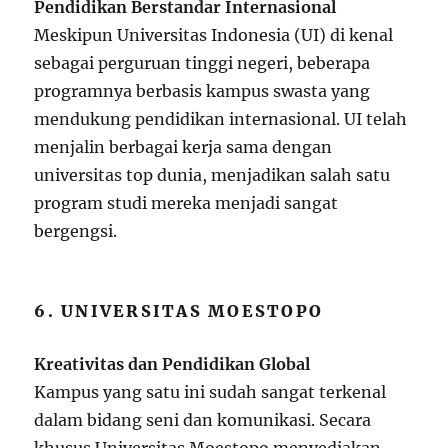
Pendidikan Berstandar Internasional
Meskipun Universitas Indonesia (UI) di kenal
sebagai perguruan tinggi negeri, beberapa
programnya berbasis kampus swasta yang
mendukung pendidikan internasional. UI telah
menjalin berbagai kerja sama dengan
universitas top dunia, menjadikan salah satu
program studi mereka menjadi sangat
bergengsi.
6. UNIVERSITAS MOESTOPO
Kreativitas dan Pendidikan Global
Kampus yang satu ini sudah sangat terkenal
dalam bidang seni dan komunikasi. Secara