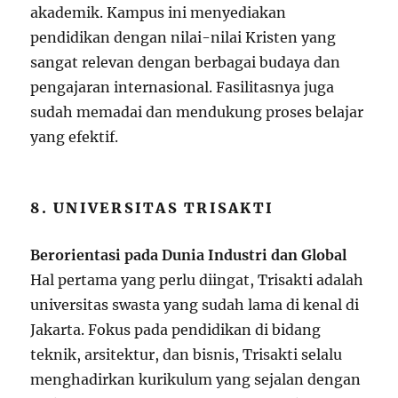
akademik. Kampus ini menyediakan
pendidikan dengan nilai-nilai Kristen yang
sangat relevan dengan berbagai budaya dan
pengajaran internasional. Fasilitasnya juga
sudah memadai dan mendukung proses belajar
yang efektif.
8. UNIVERSITAS TRISAKTI
Berorientasi pada Dunia Industri dan Global
Hal pertama yang perlu diingat, Trisakti adalah
universitas swasta yang sudah lama di kenal di
Jakarta. Fokus pada pendidikan di bidang
teknik, arsitektur, dan bisnis, Trisakti selalu
menghadirkan kurikulum yang sejalan dengan