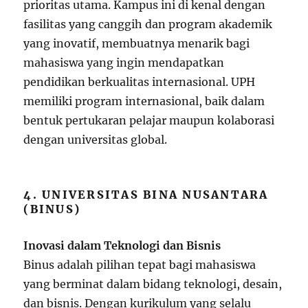
prioritas utama. Kampus ini di kenal dengan
fasilitas yang canggih dan program akademik
yang inovatif, membuatnya menarik bagi
mahasiswa yang ingin mendapatkan
pendidikan berkualitas internasional. UPH
memiliki program internasional, baik dalam
bentuk pertukaran pelajar maupun kolaborasi
dengan universitas global.
4. UNIVERSITAS BINA NUSANTARA
(BINUS)
Inovasi dalam Teknologi dan Bisnis
Binus adalah pilihan tepat bagi mahasiswa
yang berminat dalam bidang teknologi, desain,
dan bisnis. Dengan kurikulum yang selalu