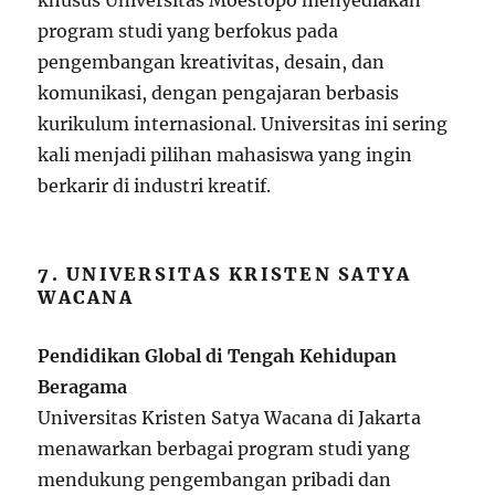
khusus Universitas Moestopo menyediakan
program studi yang berfokus pada
pengembangan kreativitas, desain, dan
komunikasi, dengan pengajaran berbasis
kurikulum internasional. Universitas ini sering
kali menjadi pilihan mahasiswa yang ingin
berkarir di industri kreatif.
7. UNIVERSITAS KRISTEN SATYA
WACANA
Pendidikan Global di Tengah Kehidupan
Beragama
Universitas Kristen Satya Wacana di Jakarta
menawarkan berbagai program studi yang
mendukung pengembangan pribadi dan