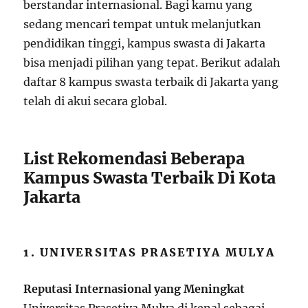
berstandar internasional. Bagi kamu yang
sedang mencari tempat untuk melanjutkan
pendidikan tinggi, kampus swasta di Jakarta
bisa menjadi pilihan yang tepat. Berikut adalah
daftar 8 kampus swasta terbaik di Jakarta yang
telah di akui secara global.
List Rekomendasi Beberapa
Kampus Swasta Terbaik Di Kota
Jakarta
1. UNIVERSITAS PRASETIYA MULYA
Reputasi Internasional yang Meningkat