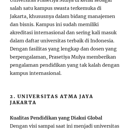
Universitas Prasetiya Mulya di kenal sebagai
salah satu kampus swasta terkemuka di
Jakarta, khususnya dalam bidang manajemen
dan bisnis. Kampus ini sudah memiliki
akreditasi internasional dan sering kali masuk
dalam daftar universitas terbaik di Indonesia.
Dengan fasilitas yang lengkap dan dosen yang
berpengalaman, Prasetiya Mulya memberikan
pengalaman pendidikan yang tak kalah dengan
kampus internasional.
2. UNIVERSITAS ATMA JAYA
JAKARTA
Kualitas Pendidikan yang Diakui Global
Dengan visi sampai saat ini menjadi universitas