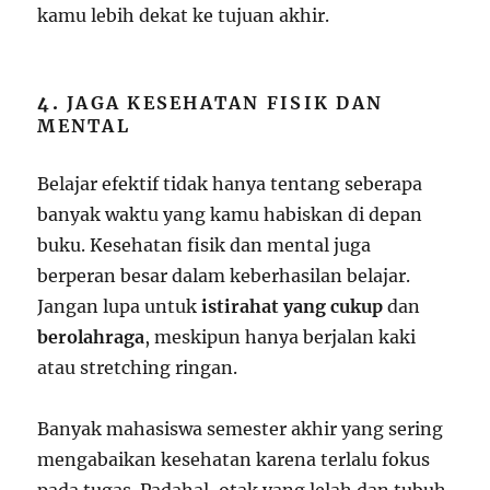
kamu lebih dekat ke tujuan akhir.
4.
JAGA KESEHATAN FISIK DAN
MENTAL
Belajar efektif tidak hanya tentang seberapa
banyak waktu yang kamu habiskan di depan
buku. Kesehatan fisik dan mental juga
berperan besar dalam keberhasilan belajar.
Jangan lupa untuk
istirahat yang cukup
dan
berolahraga
, meskipun hanya berjalan kaki
atau stretching ringan.
Banyak mahasiswa semester akhir yang sering
mengabaikan kesehatan karena terlalu fokus