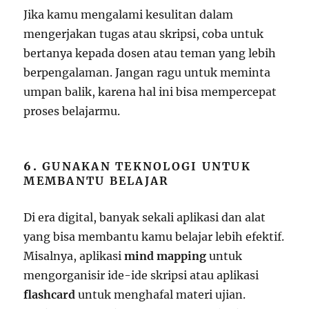
Jika kamu mengalami kesulitan dalam
mengerjakan tugas atau skripsi, coba untuk
bertanya kepada dosen atau teman yang lebih
berpengalaman. Jangan ragu untuk meminta
umpan balik, karena hal ini bisa mempercepat
proses belajarmu.
6.
GUNAKAN TEKNOLOGI UNTUK
MEMBANTU BELAJAR
Di era digital, banyak sekali aplikasi dan alat
yang bisa membantu kamu belajar lebih efektif.
Misalnya, aplikasi
mind mapping
untuk
mengorganisir ide-ide skripsi atau aplikasi
flashcard
untuk menghafal materi ujian.