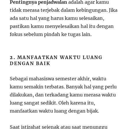
Pentingnya penjadwalan
adalah agar kamu
tidak merasa terjebak dalam kebingungan. Jika
ada satu hal yang harus kamu selesaikan,
pastikan kamu menyelesaikan hal itu dengan
fokus sebelum pindah ke tugas lain.
2.
MANFAATKAN WAKTU LUANG
DENGAN BAIK
Sebagai mahasiswa semester akhir, waktu
kamu semakin terbatas. Banyak hal yang perlu
dilakukan, dan terkadang kamu merasa waktu
luang sangat sedikit. Oleh karena itu,
manfaatkan waktu luang dengan bijak.
Saat istirahat sejenak atau saat menunggu