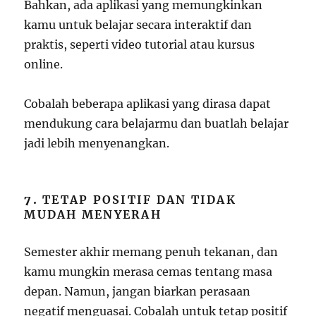
Bahkan, ada aplikasi yang memungkinkan
kamu untuk belajar secara interaktif dan
praktis, seperti video tutorial atau kursus
online.
Cobalah beberapa aplikasi yang dirasa dapat
mendukung cara belajarmu dan buatlah belajar
jadi lebih menyenangkan.
7.
TETAP POSITIF DAN TIDAK
MUDAH MENYERAH
Semester akhir memang penuh tekanan, dan
kamu mungkin merasa cemas tentang masa
depan. Namun, jangan biarkan perasaan
negatif menguasai. Cobalah untuk tetap positif