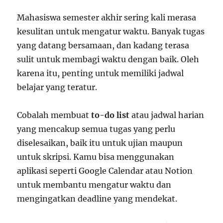
Mahasiswa semester akhir sering kali merasa
kesulitan untuk mengatur waktu. Banyak tugas
yang datang bersamaan, dan kadang terasa
sulit untuk membagi waktu dengan baik. Oleh
karena itu, penting untuk memiliki jadwal
belajar yang teratur.
Cobalah membuat
to-do list
atau jadwal harian
yang mencakup semua tugas yang perlu
diselesaikan, baik itu untuk ujian maupun
untuk skripsi. Kamu bisa menggunakan
aplikasi seperti Google Calendar atau Notion
untuk membantu mengatur waktu dan
mengingatkan deadline yang mendekat.