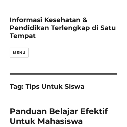
Informasi Kesehatan &
Pendidikan Terlengkap di Satu
Tempat
MENU
Tag:
Tips Untuk Siswa
Panduan Belajar Efektif
Untuk Mahasiswa