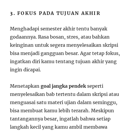
3.
FOKUS PADA TUJUAN AKHIR
Menghadapi semester akhir tentu banyak
godaannya. Rasa bosan, stres, atau bahkan
keinginan untuk segera menyelesaikan skripsi
bisa menjadi gangguan besar. Agar tetap fokus,
ingatkan diri kamu tentang tujuan akhir yang
ingin dicapai.
Menetapkan
goal jangka pendek
seperti
menyelesaikan bab tertentu dalam skripsi atau
menguasai satu materi ujian dalam seminggu,
bisa membuat kamu lebih terarah. Meskipun
tantangannya besar, ingatlah bahwa setiap
langkah kecil yang kamu ambil membawa