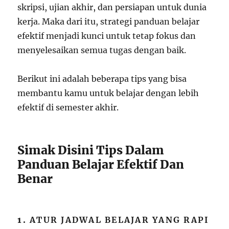
skripsi, ujian akhir, dan persiapan untuk dunia
kerja. Maka dari itu, strategi panduan belajar
efektif menjadi kunci untuk tetap fokus dan
menyelesaikan semua tugas dengan baik.
Berikut ini adalah beberapa tips yang bisa
membantu kamu untuk belajar dengan lebih
efektif di semester akhir.
Simak Disini Tips Dalam
Panduan Belajar Efektif Dan
Benar
1.
ATUR JADWAL BELAJAR YANG RAPI