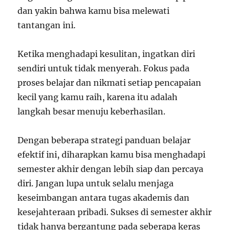
dan yakin bahwa kamu bisa melewati
tantangan ini.
Ketika menghadapi kesulitan, ingatkan diri
sendiri untuk tidak menyerah. Fokus pada
proses belajar dan nikmati setiap pencapaian
kecil yang kamu raih, karena itu adalah
langkah besar menuju keberhasilan.
Dengan beberapa strategi panduan belajar
efektif ini, diharapkan kamu bisa menghadapi
semester akhir dengan lebih siap dan percaya
diri. Jangan lupa untuk selalu menjaga
keseimbangan antara tugas akademis dan
kesejahteraan pribadi. Sukses di semester akhir
tidak hanya bergantung pada seberapa keras