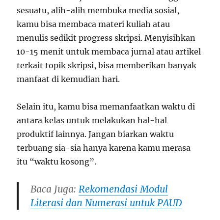
sesuatu, alih-alih membuka media sosial,
kamu bisa membaca materi kuliah atau
menulis sedikit progress skripsi. Menyisihkan
10-15 menit untuk membaca jurnal atau artikel
terkait topik skripsi, bisa memberikan banyak
manfaat di kemudian hari.
Selain itu, kamu bisa memanfaatkan waktu di
antara kelas untuk melakukan hal-hal
produktif lainnya. Jangan biarkan waktu
terbuang sia-sia hanya karena kamu merasa
itu “waktu kosong”.
Baca Juga:
Rekomendasi Modul
Literasi dan Numerasi untuk PAUD