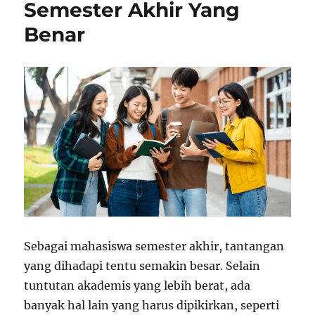
Semester Akhir Yang
Benar
Sebagai mahasiswa semester akhir, tantangan
yang dihadapi tentu semakin besar. Selain
tuntutan akademis yang lebih berat, ada
banyak hal lain yang harus dipikirkan, seperti