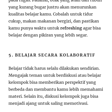
pada tugas. Padahal, otak yang lelah dan tubuh
yang kurang bugar justru akan menurunkan
kualitas belajar kamu. Cobalah untuk tidur
cukup, makan makanan bergizi, dan pastikan
kamu punya waktu untuk
refreshing
agar bisa
belajar dengan pikiran yang lebih segar.
5.
BELAJAR SECARA KOLABORATIF
Belajar tidak harus selalu dilakukan sendirian.
Mengajak teman untuk berdiskusi atau belajar
kelompok bisa memberikan perspektif yang
berbeda dan membantu kamu lebih memahami
materi. Selain itu, diskusi kelompok juga bisa
menjadi ajang untuk saling memotivasi.