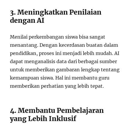
3. Meningkatkan Penilaian
dengan AI
Menilai perkembangan siswa bisa sangat
menantang. Dengan kecerdasan buatan dalam
pendidikan, proses ini menjadi lebih mudah. AI
dapat menganalisis data dari berbagai sumber
untuk memberikan gambaran lengkap tentang
kemampuan siswa. Hal ini membantu guru
memberikan perhatian yang lebih tepat.
4. Membantu Pembelajaran
yang Lebih Inklusif