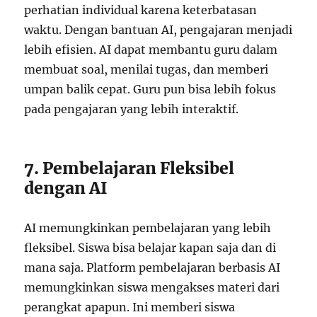
perhatian individual karena keterbatasan
waktu. Dengan bantuan AI, pengajaran menjadi
lebih efisien. AI dapat membantu guru dalam
membuat soal, menilai tugas, dan memberi
umpan balik cepat. Guru pun bisa lebih fokus
pada pengajaran yang lebih interaktif.
7. Pembelajaran Fleksibel
dengan AI
AI memungkinkan pembelajaran yang lebih
fleksibel. Siswa bisa belajar kapan saja dan di
mana saja. Platform pembelajaran berbasis AI
memungkinkan siswa mengakses materi dari
perangkat apapun. Ini memberi siswa