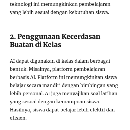
teknologi ini memungkinkan pembelajaran
yang lebih sesuai dengan kebutuhan siswa.
2. Penggunaan Kecerdasan
Buatan di Kelas
AI dapat digunakan di kelas dalam berbagai
bentuk. Misalnya, platform pembelajaran
berbasis AI. Platform ini memungkinkan siswa
belajar secara mandiri dengan bimbingan yang
lebih personal. AI juga menyajikan soal latihan
yang sesuai dengan kemampuan siswa.
Hasilnya, siswa dapat belajar lebih efektif dan
efisien.