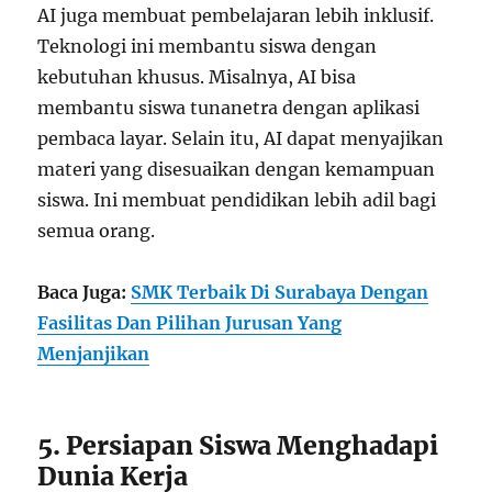
AI juga membuat pembelajaran lebih inklusif.
Teknologi ini membantu siswa dengan
kebutuhan khusus. Misalnya, AI bisa
membantu siswa tunanetra dengan aplikasi
pembaca layar. Selain itu, AI dapat menyajikan
materi yang disesuaikan dengan kemampuan
siswa. Ini membuat pendidikan lebih adil bagi
semua orang.
Baca Juga:
SMK Terbaik Di Surabaya Dengan
Fasilitas Dan Pilihan Jurusan Yang
Menjanjikan
5. Persiapan Siswa Menghadapi
Dunia Kerja