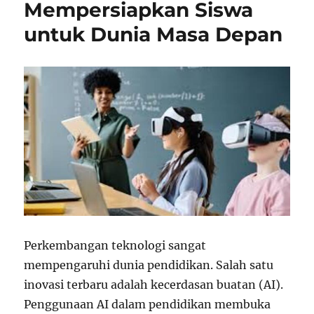
Mempersiapkan Siswa
untuk Dunia Masa Depan
Perkembangan teknologi sangat
mempengaruhi dunia pendidikan. Salah satu
inovasi terbaru adalah kecerdasan buatan (AI).
Penggunaan AI dalam pendidikan membuka