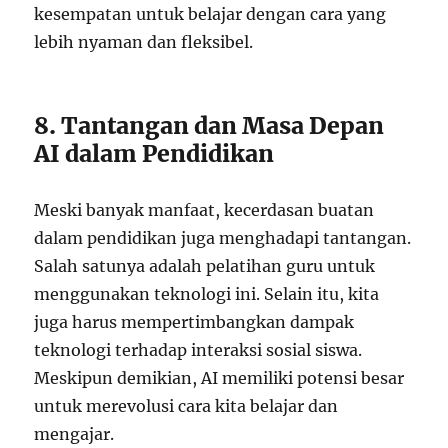
kesempatan untuk belajar dengan cara yang
lebih nyaman dan fleksibel.
8. Tantangan dan Masa Depan
AI dalam Pendidikan
Meski banyak manfaat, kecerdasan buatan
dalam pendidikan juga menghadapi tantangan.
Salah satunya adalah pelatihan guru untuk
menggunakan teknologi ini. Selain itu, kita
juga harus mempertimbangkan dampak
teknologi terhadap interaksi sosial siswa.
Meskipun demikian, AI memiliki potensi besar
untuk merevolusi cara kita belajar dan
mengajar.