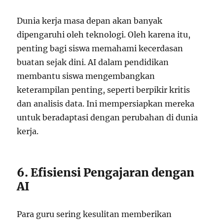
Dunia kerja masa depan akan banyak
dipengaruhi oleh teknologi. Oleh karena itu,
penting bagi siswa memahami kecerdasan
buatan sejak dini. AI dalam pendidikan
membantu siswa mengembangkan
keterampilan penting, seperti berpikir kritis
dan analisis data. Ini mempersiapkan mereka
untuk beradaptasi dengan perubahan di dunia
kerja.
6. Efisiensi Pengajaran dengan
AI
Para guru sering kesulitan memberikan