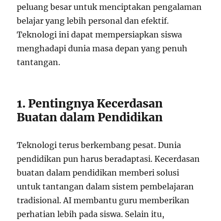
peluang besar untuk menciptakan pengalaman
belajar yang lebih personal dan efektif.
Teknologi ini dapat mempersiapkan siswa
menghadapi dunia masa depan yang penuh
tantangan.
1. Pentingnya Kecerdasan
Buatan dalam Pendidikan
Teknologi terus berkembang pesat. Dunia
pendidikan pun harus beradaptasi. Kecerdasan
buatan dalam pendidikan memberi solusi
untuk tantangan dalam sistem pembelajaran
tradisional. AI membantu guru memberikan
perhatian lebih pada siswa. Selain itu,