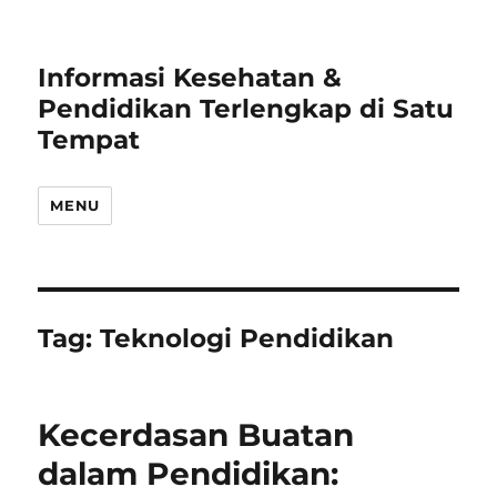
Informasi Kesehatan &
Pendidikan Terlengkap di Satu
Tempat
MENU
Tag:
Teknologi Pendidikan
Kecerdasan Buatan
dalam Pendidikan: