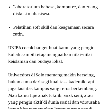
Laboratorium bahasa, komputer, dan ruang
diskusi mahasiswa.
Pelatihan soft skill dan keagamaan secara
rutin.
UNIBA cocok banget buat kamu yang pengin
kuliah sambil tetap menguatkan nilai-nilai
keislaman dan budaya lokal.
Universitas di Solo memang makin bersaing,
bukan cuma dari segi kualitas akademik tapi
juga fasilitas kampus yang terus berkembang.
Mau kamu tipe anak teknik, anak seni, atau
yang pengin aktif di dunia sosial dan wirausaha