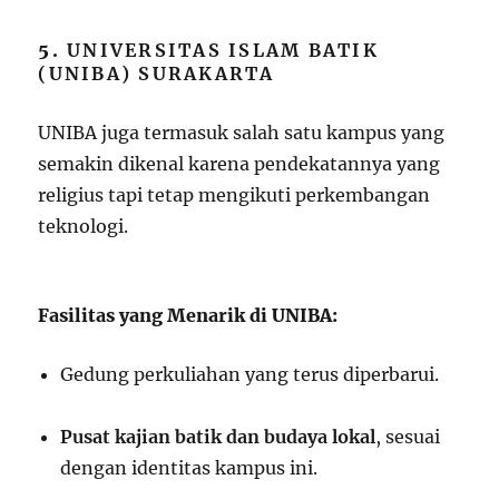
5.
UNIVERSITAS ISLAM BATIK
(UNIBA) SURAKARTA
UNIBA juga termasuk salah satu kampus yang
semakin dikenal karena pendekatannya yang
religius tapi tetap mengikuti perkembangan
teknologi.
Fasilitas yang Menarik di UNIBA:
Gedung perkuliahan yang terus diperbarui.
Pusat kajian batik dan budaya lokal
, sesuai
dengan identitas kampus ini.