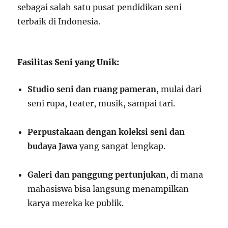
sebagai salah satu pusat pendidikan seni
terbaik di Indonesia.
Fasilitas Seni yang Unik:
Studio seni dan ruang pameran
, mulai dari
seni rupa, teater, musik, sampai tari.
Perpustakaan dengan koleksi seni dan
budaya Jawa
yang sangat lengkap.
Galeri dan panggung pertunjukan
, di mana
mahasiswa bisa langsung menampilkan
karya mereka ke publik.