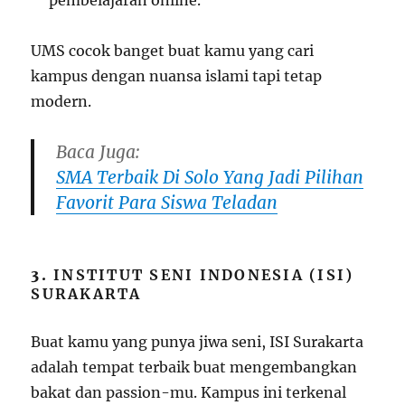
pembelajaran online.
UMS cocok banget buat kamu yang cari
kampus dengan nuansa islami tapi tetap
modern.
Baca Juga:
SMA Terbaik Di Solo Yang Jadi Pilihan
Favorit Para Siswa Teladan
3.
INSTITUT SENI INDONESIA (ISI)
SURAKARTA
Buat kamu yang punya jiwa seni, ISI Surakarta
adalah tempat terbaik buat mengembangkan
bakat dan passion-mu. Kampus ini terkenal