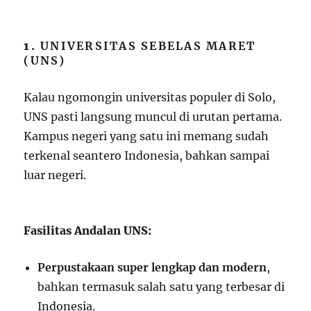
1.
UNIVERSITAS SEBELAS MARET
(UNS)
Kalau ngomongin universitas populer di Solo,
UNS pasti langsung muncul di urutan pertama.
Kampus negeri yang satu ini memang sudah
terkenal seantero Indonesia, bahkan sampai
luar negeri.
Fasilitas Andalan UNS:
Perpustakaan super lengkap dan modern
,
bahkan termasuk salah satu yang terbesar di
Indonesia.