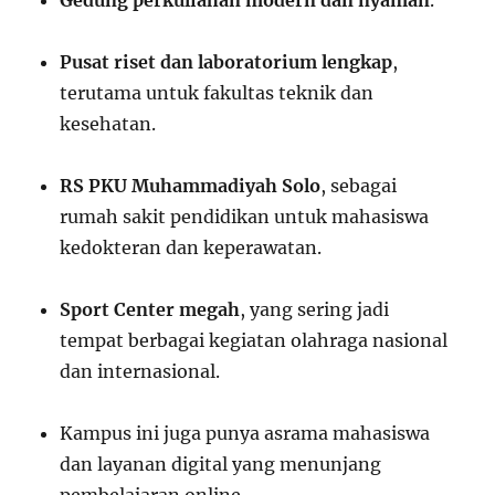
Gedung perkuliahan modern dan nyaman
.
Pusat riset dan laboratorium lengkap
,
terutama untuk fakultas teknik dan
kesehatan.
RS PKU Muhammadiyah Solo
, sebagai
rumah sakit pendidikan untuk mahasiswa
kedokteran dan keperawatan.
Sport Center megah
, yang sering jadi
tempat berbagai kegiatan olahraga nasional
dan internasional.
Kampus ini juga punya asrama mahasiswa
dan layanan digital yang menunjang