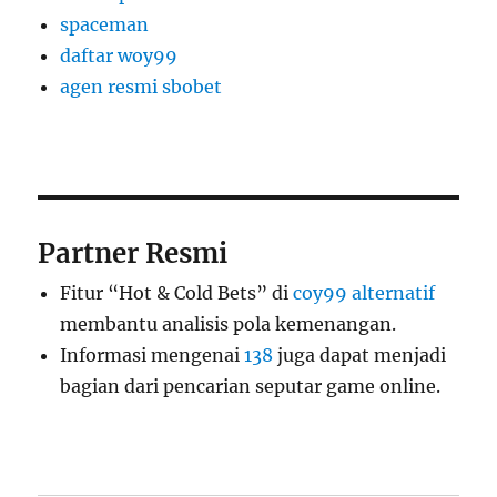
spaceman
daftar woy99
agen resmi sbobet
Partner Resmi
Fitur “Hot & Cold Bets” di
coy99 alternatif
membantu analisis pola kemenangan.
Informasi mengenai
138
juga dapat menjadi
bagian dari pencarian seputar game online.