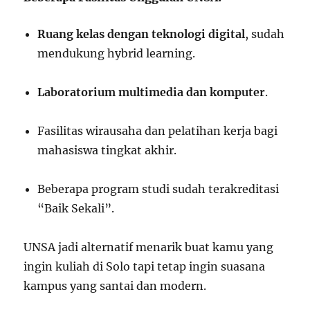
Ruang kelas dengan teknologi digital
, sudah
mendukung hybrid learning.
Laboratorium multimedia dan komputer
.
Fasilitas wirausaha dan pelatihan kerja bagi
mahasiswa tingkat akhir.
Beberapa program studi sudah terakreditasi
“Baik Sekali”.
UNSA jadi alternatif menarik buat kamu yang
ingin kuliah di Solo tapi tetap ingin suasana
kampus yang santai dan modern.