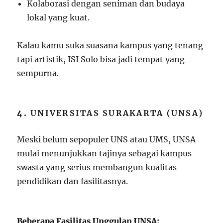
Kolaborasi dengan seniman dan budaya
lokal yang kuat.
Kalau kamu suka suasana kampus yang tenang
tapi artistik, ISI Solo bisa jadi tempat yang
sempurna.
4.
UNIVERSITAS SURAKARTA (UNSA)
Meski belum sepopuler UNS atau UMS, UNSA
mulai menunjukkan tajinya sebagai kampus
swasta yang serius membangun kualitas
pendidikan dan fasilitasnya.
Beberapa Fasilitas Unggulan UNSA: