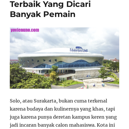
Terbaik Yang Dicari
Banyak Pemain
Solo, atau Surakarta, bukan cuma terkenal
karena budaya dan kulinernya yang khas, tapi
juga karena punya deretan kampus keren yang
jadi incaran banyak calon mahasiswa. Kota ini