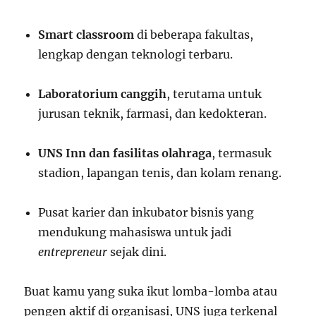
Smart classroom
di beberapa fakultas,
lengkap dengan teknologi terbaru.
Laboratorium canggih
, terutama untuk
jurusan teknik, farmasi, dan kedokteran.
UNS Inn dan fasilitas olahraga
, termasuk
stadion, lapangan tenis, dan kolam renang.
Pusat karier dan inkubator bisnis yang
mendukung mahasiswa untuk jadi
entrepreneur
sejak dini.
Buat kamu yang suka ikut lomba-lomba atau
pengen aktif di organisasi, UNS juga terkenal