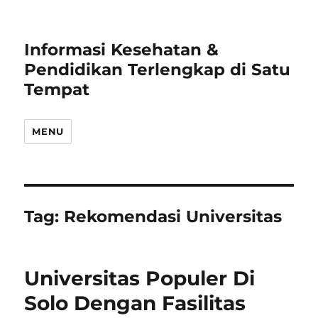
Informasi Kesehatan &
Pendidikan Terlengkap di Satu
Tempat
MENU
Tag:
Rekomendasi Universitas
Universitas Populer Di
Solo Dengan Fasilitas