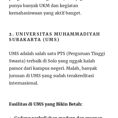
punya banyak UKM dan kegiatan
kemahasiswaan yang aktif banget.
2.
UNIVERSITAS MUHAMMADIYAH
SURAKARTA (UMS)
UMS adalah salah satu PTS (Perguruan Tinggi
Swasta) terbaik di Solo yang nggak kalah
pamor dari kampus negeri. Malah, banyak
jurusan di UMS yang sudah terakreditasi
internasional.
Fasilitas di UMS yang Bikin Betah: