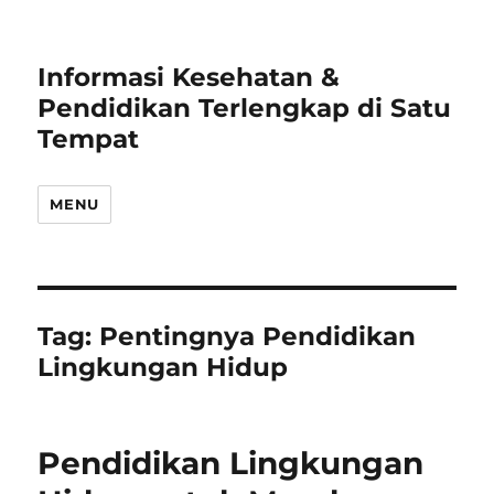
Informasi Kesehatan &
Pendidikan Terlengkap di Satu
Tempat
MENU
Tag:
Pentingnya Pendidikan
Lingkungan Hidup
Pendidikan Lingkungan