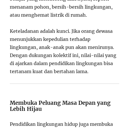
menanam pohon, bersih-bersih lingkungan,
atau menghemat listrik di rumah.
Keteladanan adalah kunci. Jika orang dewasa
menunjukkan kepedulian terhadap
lingkungan, anak-anak pun akan menirunya.
Dengan dukungan kolektif ini, nilai-nilai yang
di ajarkan dalam pendidikan lingkungan bisa
tertanam kuat dan bertahan lama.
Membuka Peluang Masa Depan yang
Lebih Hijau
Pendidikan lingkungan hidup juga membuka