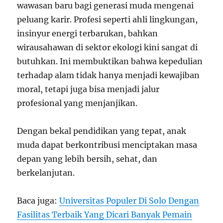
wawasan baru bagi generasi muda mengenai
peluang karir. Profesi seperti ahli lingkungan,
insinyur energi terbarukan, bahkan
wirausahawan di sektor ekologi kini sangat di
butuhkan. Ini membuktikan bahwa kepedulian
terhadap alam tidak hanya menjadi kewajiban
moral, tetapi juga bisa menjadi jalur
profesional yang menjanjikan.
Dengan bekal pendidikan yang tepat, anak
muda dapat berkontribusi menciptakan masa
depan yang lebih bersih, sehat, dan
berkelanjutan.
Baca juga:
Universitas Populer Di Solo Dengan
Fasilitas Terbaik Yang Dicari Banyak Pemain