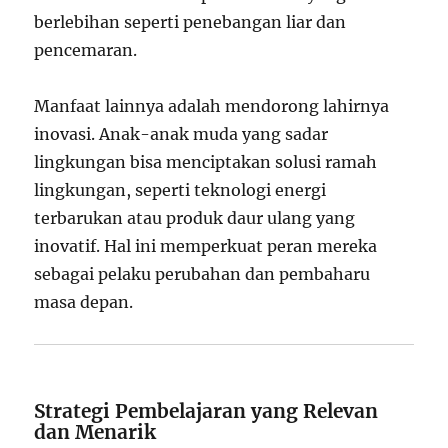
berlebihan seperti penebangan liar dan
pencemaran.
Manfaat lainnya adalah mendorong lahirnya
inovasi. Anak-anak muda yang sadar
lingkungan bisa menciptakan solusi ramah
lingkungan, seperti teknologi energi
terbarukan atau produk daur ulang yang
inovatif. Hal ini memperkuat peran mereka
sebagai pelaku perubahan dan pembaharu
masa depan.
Strategi Pembelajaran yang Relevan
dan Menarik