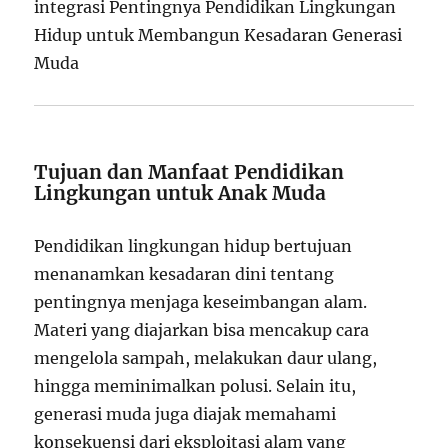
integrasi Pentingnya Pendidikan Lingkungan
Hidup untuk Membangun Kesadaran Generasi
Muda
Tujuan dan Manfaat Pendidikan
Lingkungan untuk Anak Muda
Pendidikan lingkungan hidup bertujuan
menanamkan kesadaran dini tentang
pentingnya menjaga keseimbangan alam.
Materi yang diajarkan bisa mencakup cara
mengelola sampah, melakukan daur ulang,
hingga meminimalkan polusi. Selain itu,
generasi muda juga diajak memahami
konsekuensi dari eksploitasi alam yang