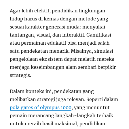
Agar lebih efektif, pendidikan lingkungan
hidup harus di kemas dengan metode yang
sesuai karakter generasi muda: menyukai
tantangan, visual, dan interaktif. Gamifikasi
atau permainan edukatif bisa menjadi salah
satu pendekatan menarik. Misalnya, simulasi
pengelolaan ekosistem dapat melatih mereka
menjaga keseimbangan alam sembari berpikir
strategis.
Dalam konteks ini, pendekatan yang
melibatkan strategi juga relevan. Seperti dalam
pola gates of olympus 1000
, yang menuntut
pemain merancang langkah-langkah terbaik
untuk meraih hasil maksimal, pendidikan