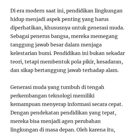
Di era modern saat ini, pendidikan lingkungan
hidup menjadi aspek penting yang harus
diperhatikan, khususnya untuk generasi muda.
Sebagai penerus bangsa, mereka memegang
tanggung jawab besar dalam menjaga
kelestarian bumi. Pendidikan ini bukan sekadar
teori, tetapi membentuk pola pikir, kesadaran,
dan sikap bertanggung jawab terhadap alam.
Generasi muda yang tumbuh di tengah
perkembangan teknologi memiliki
kemampuan menyerap informasi secara cepat.
Dengan pendekatan pendidikan yang tepat,
mereka bisa menjadi agen perubahan
lingkungan di masa depan. Oleh karena itu,