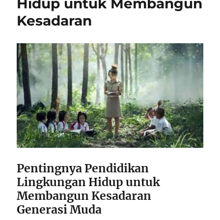
Hidup untuk Membangun
Kesadaran
Pentingnya Pendidikan
Lingkungan Hidup untuk
Membangun Kesadaran
Generasi Muda