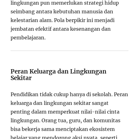
lingkungan pun memerlukan strategi hidup
seimbang antara kebutuhan manusia dan
kelestarian alam. Pola berpikir ini menjadi
jembatan efektif antara kesenangan dan
pembelajaran.
Peran Keluarga dan Lingkungan
Sekitar
Pendidikan tidak cukup hanya di sekolah. Peran
keluarga dan lingkungan sekitar sangat
penting dalam memperkuat nilai-nilai cinta
lingkungan. Orang tua, guru, dan komunitas
bisa bekerja sama menciptakan ekosistem
belajar yang mendorong aksi nyata, seperti