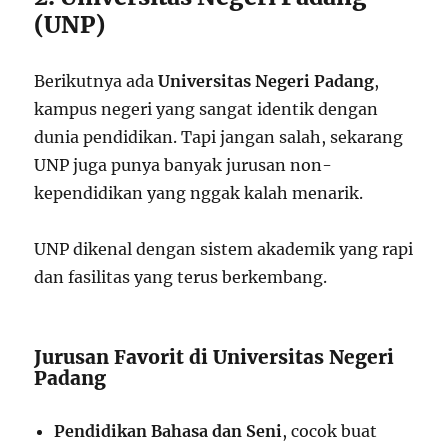
(UNP)
Berikutnya ada
Universitas Negeri Padang
,
kampus negeri yang sangat identik dengan
dunia pendidikan. Tapi jangan salah, sekarang
UNP juga punya banyak jurusan non-
kependidikan yang nggak kalah menarik.
UNP dikenal dengan sistem akademik yang rapi
dan fasilitas yang terus berkembang.
Jurusan Favorit di Universitas Negeri
Padang
Pendidikan Bahasa dan Seni
, cocok buat