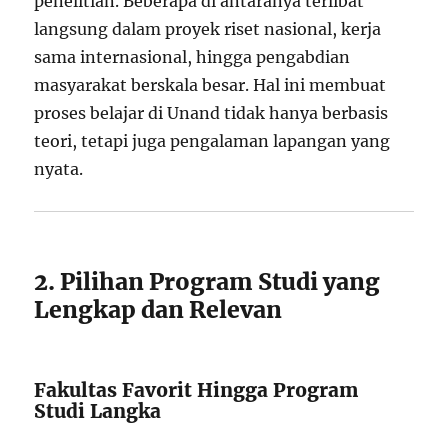
penelitian. Beberapa di antaranya terlibat
langsung dalam proyek riset nasional, kerja
sama internasional, hingga pengabdian
masyarakat berskala besar. Hal ini membuat
proses belajar di Unand tidak hanya berbasis
teori, tetapi juga pengalaman lapangan yang
nyata.
2. Pilihan Program Studi yang
Lengkap dan Relevan
Fakultas Favorit Hingga Program
Studi Langka