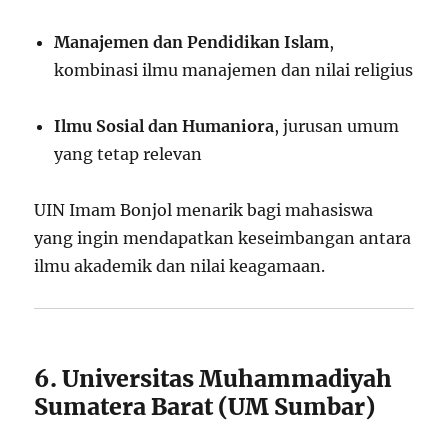
Manajemen dan Pendidikan Islam
,
kombinasi ilmu manajemen dan nilai religius
Ilmu Sosial dan Humaniora
, jurusan umum
yang tetap relevan
UIN Imam Bonjol menarik bagi mahasiswa
yang ingin mendapatkan keseimbangan antara
ilmu akademik dan nilai keagamaan.
6. Universitas Muhammadiyah
Sumatera Barat (UM Sumbar)