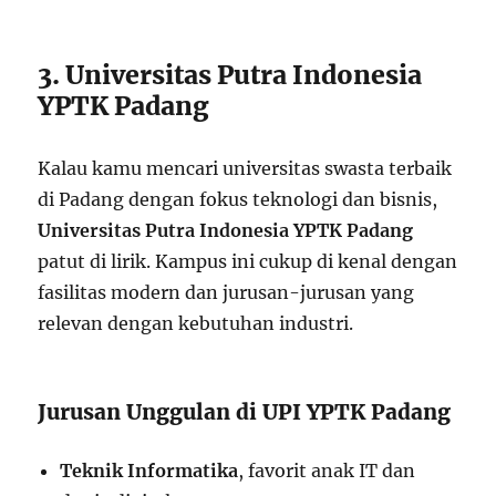
3. Universitas Putra Indonesia
YPTK Padang
Kalau kamu mencari universitas swasta terbaik
di Padang dengan fokus teknologi dan bisnis,
Universitas Putra Indonesia YPTK Padang
patut di lirik. Kampus ini cukup di kenal dengan
fasilitas modern dan jurusan-jurusan yang
relevan dengan kebutuhan industri.
Jurusan Unggulan di UPI YPTK Padang
Teknik Informatika
, favorit anak IT dan