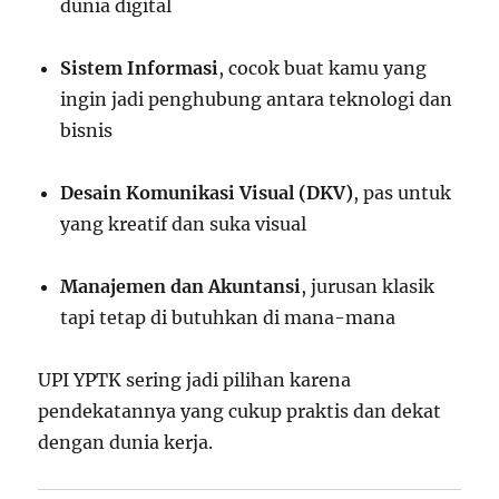
dunia digital
Sistem Informasi
, cocok buat kamu yang
ingin jadi penghubung antara teknologi dan
bisnis
Desain Komunikasi Visual (DKV)
, pas untuk
yang kreatif dan suka visual
Manajemen dan Akuntansi
, jurusan klasik
tapi tetap di butuhkan di mana-mana
UPI YPTK sering jadi pilihan karena
pendekatannya yang cukup praktis dan dekat
dengan dunia kerja.