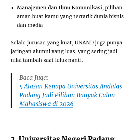
Manajemen dan Ilmu Komunikasi
, pilihan
aman buat kamu yang tertarik dunia bisnis
dan media
Selain jurusan yang kuat, UNAND juga punya
jaringan alumni yang luas, yang sering jadi
nilai tambah saat lulus nanti.
Baca Juga:
5 Alasan Kenapa Universitas Andalas
Padang Jadi Pilihan Banyak Calon
Mahasiswa di 2026
2. Universitas Negeri Padang