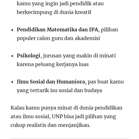
kamu yang ingin jadi pendidik atau
berkecimpung di dunia kreatif
Pendidikan Matematika dan IPA
, pilihan
populer calon guru dan akademisi
Psikologi
, jurusan yang makin di minati
karena peluang kerjanya luas
Ilmu Sosial dan Humaniora
, pas buat kamu
yang tertarik isu sosial dan budaya
Kalau kamu punya minat di dunia pendidikan
atau ilmu sosial, UNP bisa jadi pilihan yang
cukup realistis dan menjanjikan.