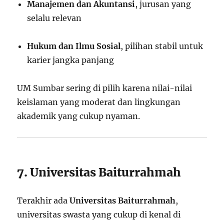
Manajemen dan Akuntansi
, jurusan yang
selalu relevan
Hukum dan Ilmu Sosial
, pilihan stabil untuk
karier jangka panjang
UM Sumbar sering di pilih karena nilai-nilai
keislaman yang moderat dan lingkungan
akademik yang cukup nyaman.
7. Universitas Baiturrahmah
Terakhir ada
Universitas Baiturrahmah
,
universitas swasta yang cukup di kenal di