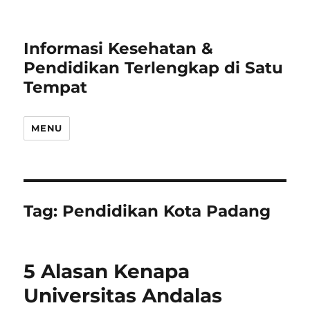
Informasi Kesehatan &
Pendidikan Terlengkap di Satu
Tempat
MENU
Tag:
Pendidikan Kota Padang
5 Alasan Kenapa
Universitas Andalas