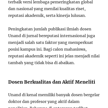
terbaik versi lembaga pemeringkatan global
dan nasional yang menilai kualitas riset,
reputasi akademik, serta kinerja lulusan.
Peningkatan jumlah publikasi ilmiah dosen
Unand di jurnal bereputasi internasional juga
menjadi salah satu faktor yang memperkuat
posisi kampus ini. Bagi calon mahasiswa,
reputasi akademik seperti ini jelas menjadi nilai
tambah yang tidak bisa di abaikan.
Dosen Berkualitas dan Aktif Meneliti
Unand di kenal memiliki banyak dosen bergelar
doktor dan profesor yang aktif dalam