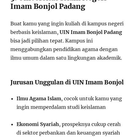
Imam Bonjol Padang
Buat kamu yang ingin kuliah di kampus negeri
berbasis keislaman,
UIN Imam Bonjol Padang
bisa jadi pilihan tepat. Kampus ini
menggabungkan pendidikan agama dengan
ilmu umum dalam satu lingkungan akademik.
Jurusan Unggulan di UIN Imam Bonjol
Ilmu Agama Islam
, cocok untuk kamu yang
ingin memperdalam studi keislaman
Ekonomi Syariah
, prospeknya cukup cerah
di sektor perbankan dan keuangan syariah