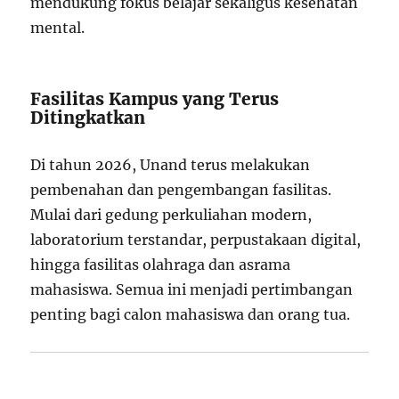
mendukung fokus belajar sekaligus kesehatan
mental.
Fasilitas Kampus yang Terus
Ditingkatkan
Di tahun 2026, Unand terus melakukan
pembenahan dan pengembangan fasilitas.
Mulai dari gedung perkuliahan modern,
laboratorium terstandar, perpustakaan digital,
hingga fasilitas olahraga dan asrama
mahasiswa. Semua ini menjadi pertimbangan
penting bagi calon mahasiswa dan orang tua.