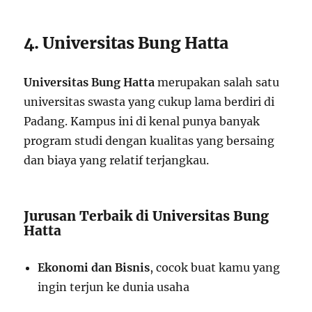
4. Universitas Bung Hatta
Universitas Bung Hatta
merupakan salah satu
universitas swasta yang cukup lama berdiri di
Padang. Kampus ini di kenal punya banyak
program studi dengan kualitas yang bersaing
dan biaya yang relatif terjangkau.
Jurusan Terbaik di Universitas Bung
Hatta
Ekonomi dan Bisnis
, cocok buat kamu yang
ingin terjun ke dunia usaha