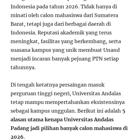
Indonesia pada tahun 2026. Tidak hanya di
minati oleh calon mahasiswa dari Sumatera
Barat, tetapi juga dari berbagai daerah di
Indonesia. Reputasi akademik yang terus
meningkat, fasilitas yang berkembang, serta
suasana kampus yang unik membuat Unand
menjadi incaran banyak pejuang PTN setiap
tahunnya.
Di tengah ketatnya persaingan masuk
perguruan tinggi negeri, Universitas Andalas
tetap mampu mempertahankan eksistensinya
sebagai kampus unggulan. Berikut ini adalah
5
alasan utama kenapa Universitas Andalas
Padang jadi pilihan banyak calon mahasiswa di
2026
.