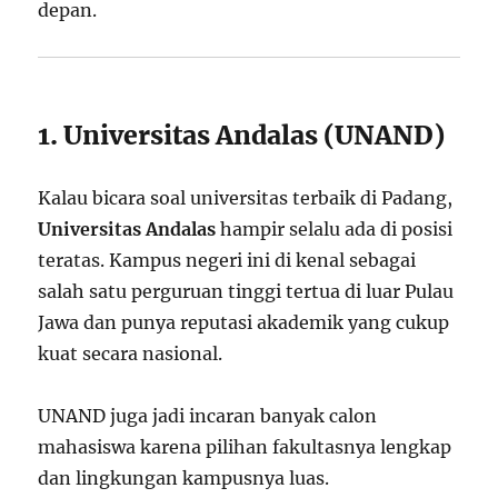
depan.
1. Universitas Andalas (UNAND)
Kalau bicara soal universitas terbaik di Padang,
Universitas Andalas
hampir selalu ada di posisi
teratas. Kampus negeri ini di kenal sebagai
salah satu perguruan tinggi tertua di luar Pulau
Jawa dan punya reputasi akademik yang cukup
kuat secara nasional.
UNAND juga jadi incaran banyak calon
mahasiswa karena pilihan fakultasnya lengkap
dan lingkungan kampusnya luas.