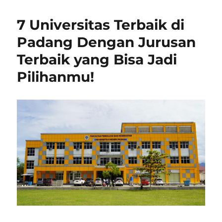
7 Universitas Terbaik di
Padang Dengan Jurusan
Terbaik yang Bisa Jadi
Pilihanmu!