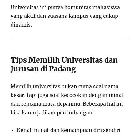
Universitas ini punya komunitas mahasiswa
yang aktif dan suasana kampus yang cukup
dinamis.
Tips Memilih Universitas dan
Jurusan di Padang
Memilih universitas bukan cuma soal nama
besar, tapi juga soal kecocokan dengan minat
dan rencana masa depanmu. Beberapa hal ini
bisa kamu jadikan pertimbangan:
Kenali minat dan kemampuan diri sendiri