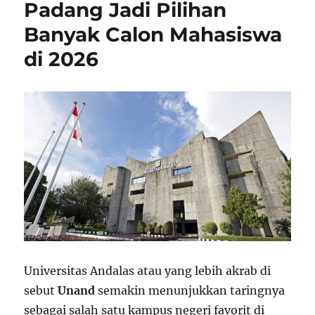
Padang Jadi Pilihan
Banyak Calon Mahasiswa
di 2026
Universitas Andalas atau yang lebih akrab di
sebut
Unand
semakin menunjukkan taringnya
sebagai salah satu kampus negeri favorit di