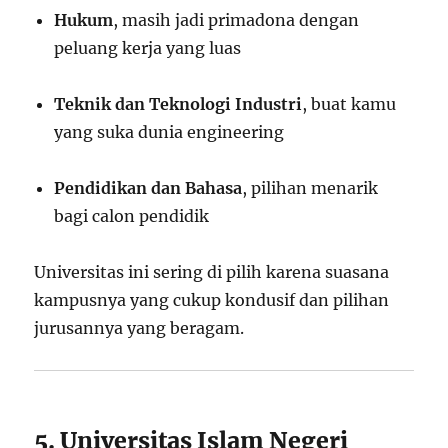
Hukum
, masih jadi primadona dengan
peluang kerja yang luas
Teknik dan Teknologi Industri
, buat kamu
yang suka dunia engineering
Pendidikan dan Bahasa
, pilihan menarik
bagi calon pendidik
Universitas ini sering di pilih karena suasana
kampusnya yang cukup kondusif dan pilihan
jurusannya yang beragam.
5. Universitas Islam Negeri