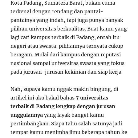
Kota Padang, Sumatera Barat, bukan cuma
terkenal dengan rendang dan pantai-
pantainya yang indah, tapi juga punya banyak
pilihan universitas berkualitas. Buat kamu yang
lagi cari kampus terbaik di Padang, entah itu
negeri atau swasta, pilihannya ternyata cukup
beragam. Mulai dari kampus dengan reputasi
nasional sampai universitas swasta yang fokus
pada jurusan-jurusan kekinian dan siap kerja.
Nah, supaya kamu nggak makin bingung, di
artikel ini aku bakal bahas
7 universitas
terbaik di Padang lengkap dengan jurusan
unggulannya
yang layak banget kamu
pertimbangkan. Siapa tahu salah satunya jadi
tempat kamu menimba ilmu beberapa tahun ke