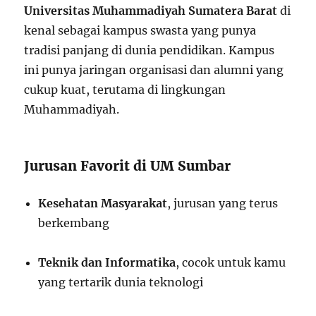
Universitas Muhammadiyah Sumatera Barat
di
kenal sebagai kampus swasta yang punya
tradisi panjang di dunia pendidikan. Kampus
ini punya jaringan organisasi dan alumni yang
cukup kuat, terutama di lingkungan
Muhammadiyah.
Jurusan Favorit di UM Sumbar
Kesehatan Masyarakat
, jurusan yang terus
berkembang
Teknik dan Informatika
, cocok untuk kamu
yang tertarik dunia teknologi