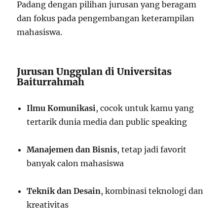
Padang dengan pilihan jurusan yang beragam
dan fokus pada pengembangan keterampilan
mahasiswa.
Jurusan Unggulan di Universitas
Baiturrahmah
Ilmu Komunikasi
, cocok untuk kamu yang
tertarik dunia media dan public speaking
Manajemen dan Bisnis
, tetap jadi favorit
banyak calon mahasiswa
Teknik dan Desain
, kombinasi teknologi dan
kreativitas