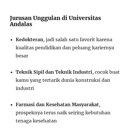
Jurusan Unggulan di Universitas
Andalas
Kedokteran
, jadi salah satu favorit karena
kualitas pendidikan dan peluang kariernya
besar
Teknik Sipil dan Teknik Industri
, cocok buat
kamu yang tertarik dunia konstruksi dan
industri
Farmasi dan Kesehatan Masyarakat
,
prospeknya terus naik seiring kebutuhan
tenaga kesehatan