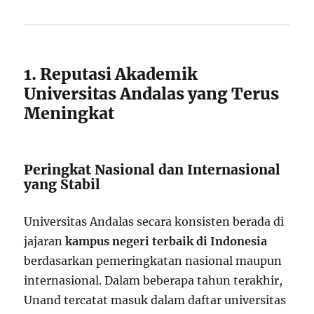
1. Reputasi Akademik
Universitas Andalas yang Terus
Meningkat
Peringkat Nasional dan Internasional
yang Stabil
Universitas Andalas secara konsisten berada di
jajaran
kampus negeri terbaik di Indonesia
berdasarkan pemeringkatan nasional maupun
internasional. Dalam beberapa tahun terakhir,
Unand tercatat masuk dalam daftar universitas