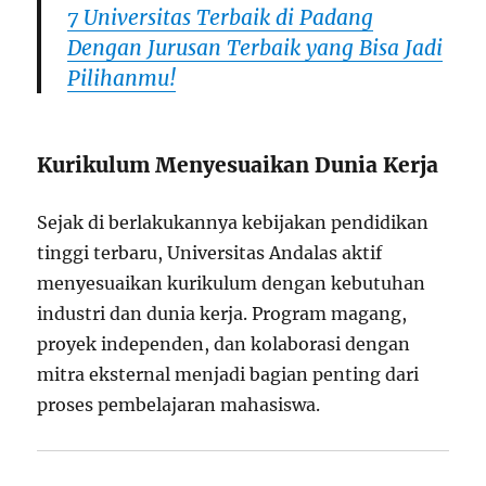
7 Universitas Terbaik di Padang
Dengan Jurusan Terbaik yang Bisa Jadi
Pilihanmu!
Kurikulum Menyesuaikan Dunia Kerja
Sejak di berlakukannya kebijakan pendidikan
tinggi terbaru, Universitas Andalas aktif
menyesuaikan kurikulum dengan kebutuhan
industri dan dunia kerja. Program magang,
proyek independen, dan kolaborasi dengan
mitra eksternal menjadi bagian penting dari
proses pembelajaran mahasiswa.