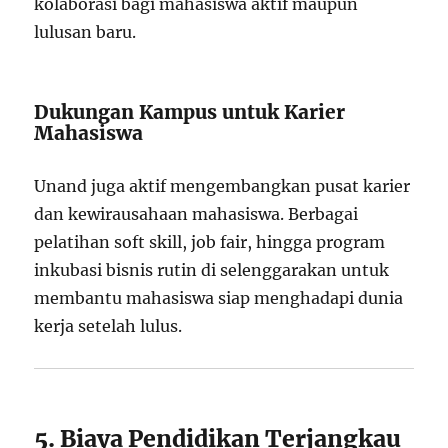
kolaborasi bagi mahasiswa aktif maupun
lulusan baru.
Dukungan Kampus untuk Karier
Mahasiswa
Unand juga aktif mengembangkan pusat karier
dan kewirausahaan mahasiswa. Berbagai
pelatihan soft skill, job fair, hingga program
inkubasi bisnis rutin di selenggarakan untuk
membantu mahasiswa siap menghadapi dunia
kerja setelah lulus.
5. Biaya Pendidikan Terjangkau