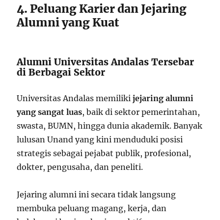
4. Peluang Karier dan Jejaring
Alumni yang Kuat
Alumni Universitas Andalas Tersebar
di Berbagai Sektor
Universitas Andalas memiliki
jejaring alumni
yang sangat luas
, baik di sektor pemerintahan,
swasta, BUMN, hingga dunia akademik. Banyak
lulusan Unand yang kini menduduki posisi
strategis sebagai pejabat publik, profesional,
dokter, pengusaha, dan peneliti.
Jejaring alumni ini secara tidak langsung
membuka peluang magang, kerja, dan