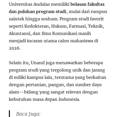
Universitas Andalas memiliki
belasan fakultas
dan puluhan program studi
, mulai dari rumpun
saintek hingga soshum. Program studi favorit
seperti Kedokteran, Hukum, Farmasi, Teknik,
Akuntansi, dan Ilmu Komunikasi masih
menjadi incaran utama calon mahasiswa di
2026.
Selain itu, Unand juga menawarkan beberapa
program studi yang tergolong unik dan jarang
di miliki kampus lain, terutama yang berkaitan
dengan pertanian, pangan, dan sumber daya
alam—bidang yang sangat relevan dengan
kebutuhan masa depan Indonesia.
Baca Juga: