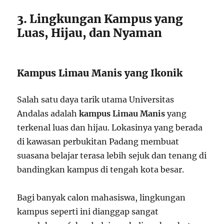
3. Lingkungan Kampus yang
Luas, Hijau, dan Nyaman
Kampus Limau Manis yang Ikonik
Salah satu daya tarik utama Universitas
Andalas adalah
kampus Limau Manis
yang
terkenal luas dan hijau. Lokasinya yang berada
di kawasan perbukitan Padang membuat
suasana belajar terasa lebih sejuk dan tenang di
bandingkan kampus di tengah kota besar.
Bagi banyak calon mahasiswa, lingkungan
kampus seperti ini dianggap sangat