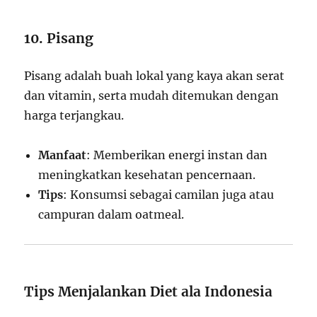
10. Pisang
Pisang adalah buah lokal yang kaya akan serat
dan vitamin, serta mudah ditemukan dengan
harga terjangkau.
Manfaat
: Memberikan energi instan dan
meningkatkan kesehatan pencernaan.
Tips
: Konsumsi sebagai camilan juga atau
campuran dalam oatmeal.
Tips Menjalankan Diet ala Indonesia