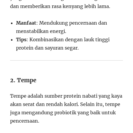
dan memberikan rasa kenyang lebih lama.
Manfaat
: Mendukung pencernaan dan
menstabilkan energi.
Tips
: Kombinasikan dengan lauk tinggi
protein dan sayuran segar.
2. Tempe
Tempe adalah sumber protein nabati yang kaya
akan serat dan rendah kalori. Selain itu, tempe
juga mengandung probiotik yang baik untuk
pencernaan.