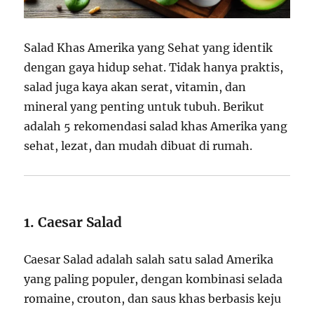
Salad Khas Amerika yang Sehat yang identik
dengan gaya hidup sehat. Tidak hanya praktis,
salad juga kaya akan serat, vitamin, dan
mineral yang penting untuk tubuh. Berikut
adalah 5 rekomendasi salad khas Amerika yang
sehat, lezat, dan mudah dibuat di rumah.
1. Caesar Salad
Caesar Salad adalah salah satu salad Amerika
yang paling populer, dengan kombinasi selada
romaine, crouton, dan saus khas berbasis keju