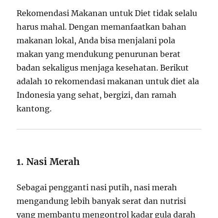
Rekomendasi Makanan untuk Diet tidak selalu
harus mahal. Dengan memanfaatkan bahan
makanan lokal, Anda bisa menjalani pola
makan yang mendukung penurunan berat
badan sekaligus menjaga kesehatan. Berikut
adalah 10 rekomendasi makanan untuk diet ala
Indonesia yang sehat, bergizi, dan ramah
kantong.
1. Nasi Merah
Sebagai pengganti nasi putih, nasi merah
mengandung lebih banyak serat dan nutrisi
yang membantu mengontrol kadar gula darah