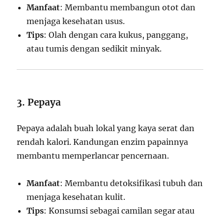
Manfaat
: Membantu membangun otot dan
menjaga kesehatan usus.
Tips
: Olah dengan cara kukus, panggang,
atau tumis dengan sedikit minyak.
3. Pepaya
Pepaya adalah buah lokal yang kaya serat dan
rendah kalori. Kandungan enzim papainnya
membantu memperlancar pencernaan.
Manfaat
: Membantu detoksifikasi tubuh dan
menjaga kesehatan kulit.
Tips
: Konsumsi sebagai camilan segar atau