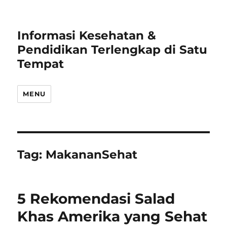
Informasi Kesehatan &
Pendidikan Terlengkap di Satu
Tempat
MENU
Tag:
MakananSehat
5 Rekomendasi Salad
Khas Amerika yang Sehat