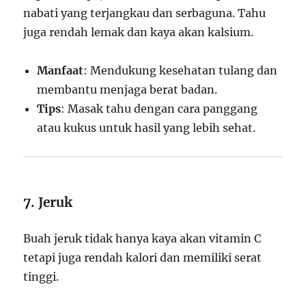
nabati yang terjangkau dan serbaguna. Tahu
juga rendah lemak dan kaya akan kalsium.
Manfaat
: Mendukung kesehatan tulang dan
membantu menjaga berat badan.
Tips
: Masak tahu dengan cara panggang
atau kukus untuk hasil yang lebih sehat.
7. Jeruk
Buah jeruk tidak hanya kaya akan vitamin C
tetapi juga rendah kalori dan memiliki serat
tinggi.