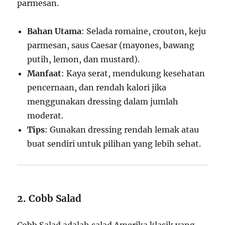
parmesan.
Bahan Utama
: Selada romaine, crouton, keju
parmesan, saus Caesar (mayones, bawang
putih, lemon, dan mustard).
Manfaat
: Kaya serat, mendukung kesehatan
pencernaan, dan rendah kalori jika
menggunakan dressing dalam jumlah
moderat.
Tips
: Gunakan dressing rendah lemak atau
buat sendiri untuk pilihan yang lebih sehat.
2. Cobb Salad