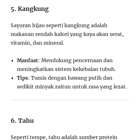
5. Kangkung
Sayuran hijau seperti kangkung adalah
makanan rendah kalori yang kaya akan serat,
vitamin, dan mineral.
Manfaat
: Mendukung pencernaan dan
meningkatkan sistem kekebalan tubuh.
Tips
: Tumis dengan bawang putih dan
sedikit minyak zaitun untuk rasa yang lezat.
6. Tahu
Seperti tempe, tahu adalah sumber protein