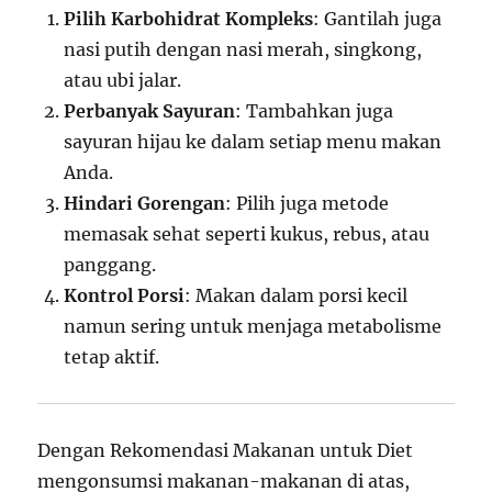
Pilih Karbohidrat Kompleks
: Gantilah juga
nasi putih dengan nasi merah, singkong,
atau ubi jalar.
Perbanyak Sayuran
: Tambahkan juga
sayuran hijau ke dalam setiap menu makan
Anda.
Hindari Gorengan
: Pilih juga metode
memasak sehat seperti kukus, rebus, atau
panggang.
Kontrol Porsi
: Makan dalam porsi kecil
namun sering untuk menjaga metabolisme
tetap aktif.
Dengan Rekomendasi Makanan untuk Diet
mengonsumsi makanan-makanan di atas,