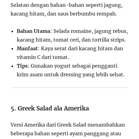
Selatan dengan bahan-bahan seperti jagung,
kacang hitam, dan saus berbumbu rempah.
Bahan Utama
: Selada romaine, jagung rebus,
kacang hitam, tomat ceri, dan tortilla strips.
Manfaat
: Kaya serat dari kacang hitam dan
vitamin C dari tomat.
Tips
: Gunakan yogurt sebagai pengganti
krim asam untuk dressing yang lebih sehat.
5. Greek Salad ala Amerika
Versi Amerika dari Greek Salad menambahkan
beberapa bahan seperti ayam panggang atau