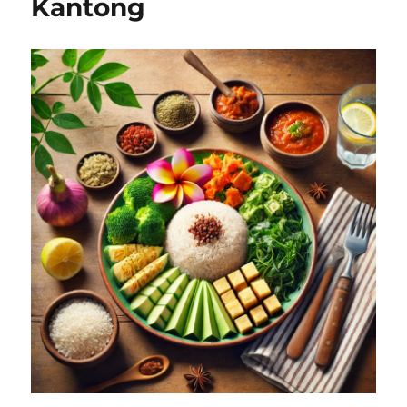
Kantong