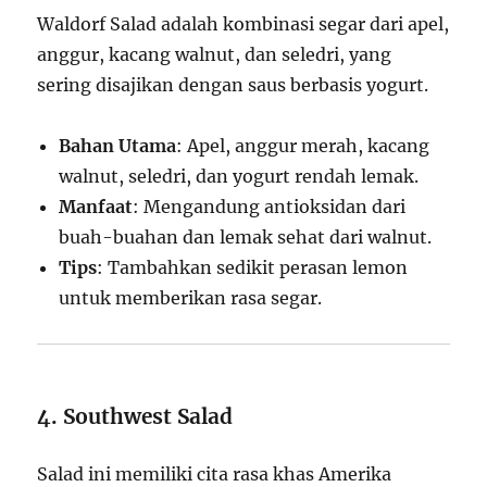
Waldorf Salad adalah kombinasi segar dari apel,
anggur, kacang walnut, dan seledri, yang
sering disajikan dengan saus berbasis yogurt.
Bahan Utama
: Apel, anggur merah, kacang
walnut, seledri, dan yogurt rendah lemak.
Manfaat
: Mengandung antioksidan dari
buah-buahan dan lemak sehat dari walnut.
Tips
: Tambahkan sedikit perasan lemon
untuk memberikan rasa segar.
4. Southwest Salad
Salad ini memiliki cita rasa khas Amerika