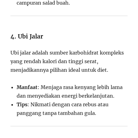
campuran salad buah.
4. Ubi Jalar
Ubi jalar adalah sumber karbohidrat kompleks
yang rendah kalori dan tinggi serat,
menjadikannya pilihan ideal untuk diet.
Manfaat
: Menjaga rasa kenyang lebih lama
dan menyediakan energi berkelanjutan.
Tips
: Nikmati dengan cara rebus atau
panggang tanpa tambahan gula.