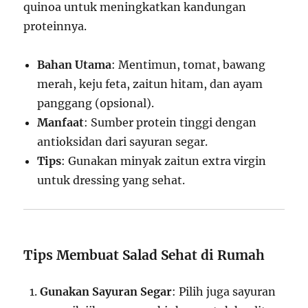
quinoa untuk meningkatkan kandungan
proteinnya.
Bahan Utama
: Mentimun, tomat, bawang
merah, keju feta, zaitun hitam, dan ayam
panggang (opsional).
Manfaat
: Sumber protein tinggi dengan
antioksidan dari sayuran segar.
Tips
: Gunakan minyak zaitun extra virgin
untuk dressing yang sehat.
Tips Membuat Salad Sehat di Rumah
Gunakan Sayuran Segar
: Pilih juga sayuran