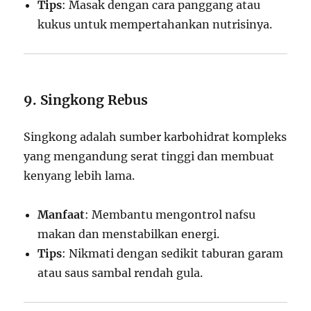
Tips
: Masak dengan cara panggang atau
kukus untuk mempertahankan nutrisinya.
9. Singkong Rebus
Singkong adalah sumber karbohidrat kompleks
yang mengandung serat tinggi dan membuat
kenyang lebih lama.
Manfaat
: Membantu mengontrol nafsu
makan dan menstabilkan energi.
Tips
: Nikmati dengan sedikit taburan garam
atau saus sambal rendah gula.