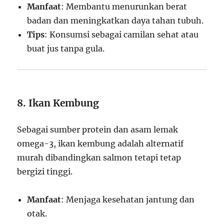
Manfaat
: Membantu menurunkan berat
badan dan meningkatkan daya tahan tubuh.
Tips
: Konsumsi sebagai camilan sehat atau
buat jus tanpa gula.
8. Ikan Kembung
Sebagai sumber protein dan asam lemak
omega-3, ikan kembung adalah alternatif
murah dibandingkan salmon tetapi tetap
bergizi tinggi.
Manfaat
: Menjaga kesehatan jantung dan
otak.