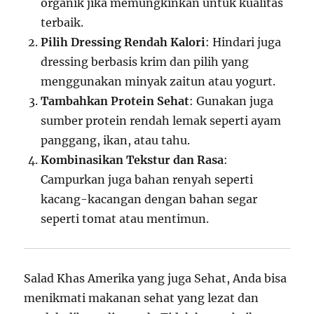
organik jika memungkinkan untuk kualitas
terbaik.
Pilih Dressing Rendah Kalori
: Hindari juga
dressing berbasis krim dan pilih yang
menggunakan minyak zaitun atau yogurt.
Tambahkan Protein Sehat
: Gunakan juga
sumber protein rendah lemak seperti ayam
panggang, ikan, atau tahu.
Kombinasikan Tekstur dan Rasa
:
Campurkan juga bahan renyah seperti
kacang-kacangan dengan bahan segar
seperti tomat atau mentimun.
Salad Khas Amerika yang juga Sehat, Anda bisa
menikmati makanan sehat yang lezat dan