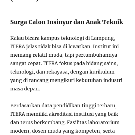
Surga Calon Insinyur dan Anak Teknik
Kalau bicara kampus teknologi di Lampung,
ITERA jelas tidak bisa di lewatkan. Institut ini
memang relatif muda, tapi pertumbuhannya
sangat cepat. ITERA fokus pada bidang sains,
teknologi, dan rekayasa, dengan kurikulum
yang di rancang mengikuti kebutuhan industri
masa depan.
Berdasarkan data pendidikan tinggi terbaru,
ITERA memiliki akreditasi institusi yang baik
dan terus berkembang. Fasilitas laboratorium
modern, dosen muda yang kompeten, serta