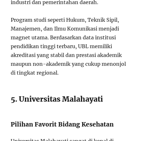
industri dan pemerintahan daerah.
Program studi seperti Hukum, Teknik Sipil,
Manajemen, dan Ilmu Komunikasi menjadi
magnet utama. Berdasarkan data institusi
pendidikan tinggi terbaru, UBL memiliki
akreditasi yang stabil dan prestasi akademik
maupun non-akademik yang cukup menonjol
di tingkat regional.
5. Universitas Malahayati
Pilihan Favorit Bidang Kesehatan