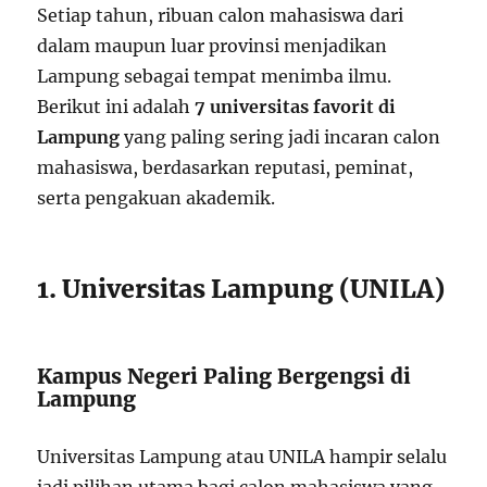
Setiap tahun, ribuan calon mahasiswa dari
dalam maupun luar provinsi menjadikan
Lampung sebagai tempat menimba ilmu.
Berikut ini adalah
7 universitas favorit di
Lampung
yang paling sering jadi incaran calon
mahasiswa, berdasarkan reputasi, peminat,
serta pengakuan akademik.
1. Universitas Lampung (UNILA)
Kampus Negeri Paling Bergengsi di
Lampung
Universitas Lampung atau UNILA hampir selalu