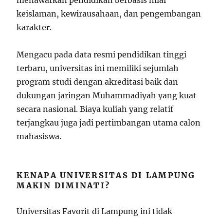
menawarkan pendidikan berbasis nilai
keislaman, kewirausahaan, dan pengembangan
karakter.
Mengacu pada data resmi pendidikan tinggi
terbaru, universitas ini memiliki sejumlah
program studi dengan akreditasi baik dan
dukungan jaringan Muhammadiyah yang kuat
secara nasional. Biaya kuliah yang relatif
terjangkau juga jadi pertimbangan utama calon
mahasiswa.
KENAPA UNIVERSITAS DI LAMPUNG
MAKIN DIMINATI?
Universitas Favorit di Lampung ini tidak