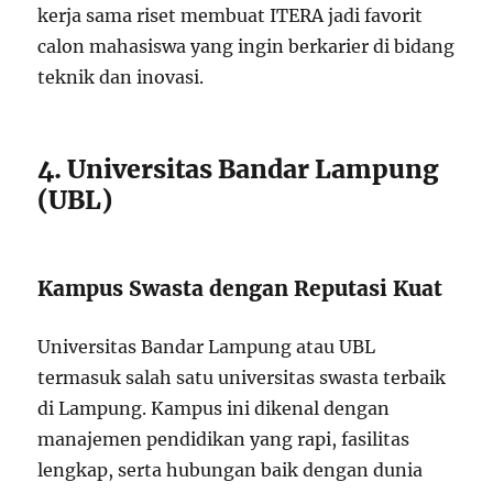
kerja sama riset membuat ITERA jadi favorit
calon mahasiswa yang ingin berkarier di bidang
teknik dan inovasi.
4. Universitas Bandar Lampung
(UBL)
Kampus Swasta dengan Reputasi Kuat
Universitas Bandar Lampung atau UBL
termasuk salah satu universitas swasta terbaik
di Lampung. Kampus ini dikenal dengan
manajemen pendidikan yang rapi, fasilitas
lengkap, serta hubungan baik dengan dunia