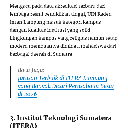
Mengacu pada data akreditasi terbaru dari
lembaga resmi pendidikan tinggi, UIN Raden
Intan Lampung masuk kategori kampus
dengan kualitas institusi yang solid.
Lingkungan kampus yang religius namun tetap
modern membuatnya diminati mahasiswa dari
berbagai daerah di Sumatra.
Baca Juga:
Jurusan Terbaik di ITERA Lampung
yang Banyak Dicari Perusahaan Besar
di 2026
3. Institut Teknologi Sumatera
(ITERA)