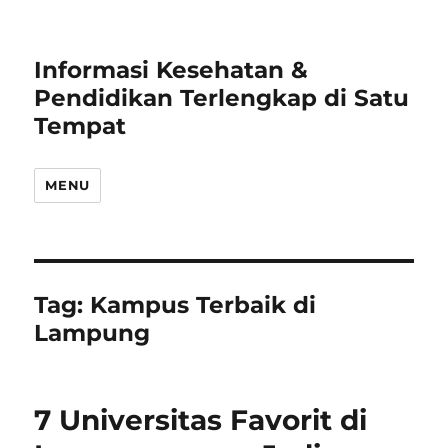
Informasi Kesehatan &
Pendidikan Terlengkap di Satu
Tempat
MENU
Tag:
Kampus Terbaik di
Lampung
7 Universitas Favorit di