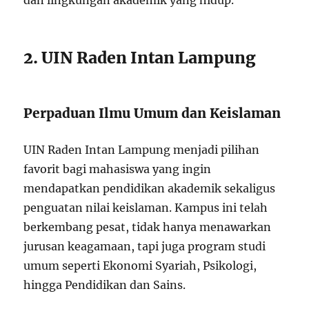
dan lingkungan akademik yang hidup.
2. UIN Raden Intan Lampung
Perpaduan Ilmu Umum dan Keislaman
UIN Raden Intan Lampung menjadi pilihan
favorit bagi mahasiswa yang ingin
mendapatkan pendidikan akademik sekaligus
penguatan nilai keislaman. Kampus ini telah
berkembang pesat, tidak hanya menawarkan
jurusan keagamaan, tapi juga program studi
umum seperti Ekonomi Syariah, Psikologi,
hingga Pendidikan dan Sains.