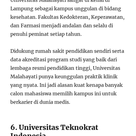
Universitas Malahayati sangat di kenal di
Lampung sebagai kampus unggulan di bidang
kesehatan. Fakultas Kedokteran, Keperawatan,
dan Farmasi menjadi andalan dan selalu di
penuhi peminat setiap tahun.
Didukung rumah sakit pendidikan sendiri serta
data akreditasi program studi yang baik dari
lembaga resmi pendidikan tinggi, Universitas
Malahayati punya keunggulan praktik klinik
yang nyata. Ini jadi alasan kuat kenapa banyak
calon mahasiswa memilih kampus ini untuk
berkarier di dunia medis.
6. Universitas Teknokrat
Indonesia