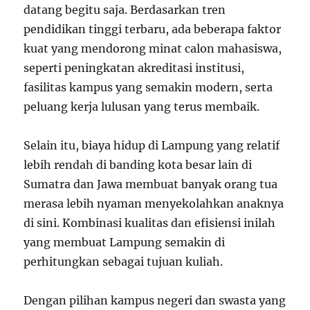
datang begitu saja. Berdasarkan tren
pendidikan tinggi terbaru, ada beberapa faktor
kuat yang mendorong minat calon mahasiswa,
seperti peningkatan akreditasi institusi,
fasilitas kampus yang semakin modern, serta
peluang kerja lulusan yang terus membaik.
Selain itu, biaya hidup di Lampung yang relatif
lebih rendah di banding kota besar lain di
Sumatra dan Jawa membuat banyak orang tua
merasa lebih nyaman menyekolahkan anaknya
di sini. Kombinasi kualitas dan efisiensi inilah
yang membuat Lampung semakin di
perhitungkan sebagai tujuan kuliah.
Dengan pilihan kampus negeri dan swasta yang