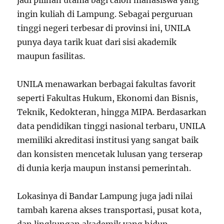
jadi pilihan utama bagi calon mahasiswa yang
ingin kuliah di Lampung. Sebagai perguruan
tinggi negeri terbesar di provinsi ini, UNILA
punya daya tarik kuat dari sisi akademik
maupun fasilitas.
UNILA menawarkan berbagai fakultas favorit
seperti Fakultas Hukum, Ekonomi dan Bisnis,
Teknik, Kedokteran, hingga MIPA. Berdasarkan
data pendidikan tinggi nasional terbaru, UNILA
memiliki akreditasi institusi yang sangat baik
dan konsisten mencetak lulusan yang terserap
di dunia kerja maupun instansi pemerintah.
Lokasinya di Bandar Lampung juga jadi nilai
tambah karena akses transportasi, pusat kota,