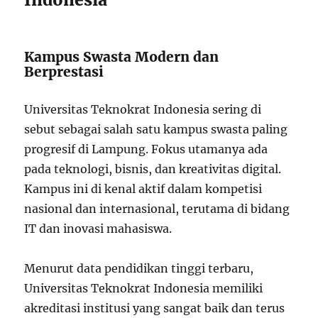
Kampus Swasta Modern dan
Berprestasi
Universitas Teknokrat Indonesia sering di
sebut sebagai salah satu kampus swasta paling
progresif di Lampung. Fokus utamanya ada
pada teknologi, bisnis, dan kreativitas digital.
Kampus ini di kenal aktif dalam kompetisi
nasional dan internasional, terutama di bidang
IT dan inovasi mahasiswa.
Menurut data pendidikan tinggi terbaru,
Universitas Teknokrat Indonesia memiliki
akreditasi institusi yang sangat baik dan terus