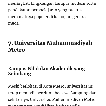
meningkat. Lingkungan kampus modern serta
pendekatan pembelajaran yang praktis
membuatnya populer di kalangan generasi
muda.
7. Universitas Muhammadiyah
Metro
Kampus Nilai dan Akademik yang
Seimbang
Meski berlokasi di Kota Metro, universitas ini
tetap menjadi favorit mahasiswa Lampung dan
sekitarnya. Universitas Muhammadiyah Metro