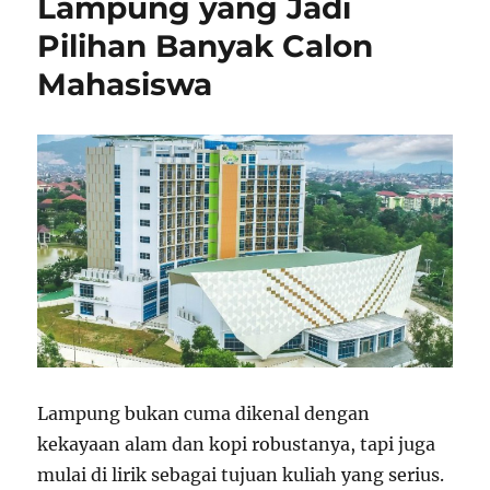
Lampung yang Jadi
Pilihan Banyak Calon
Mahasiswa
Lampung bukan cuma dikenal dengan
kekayaan alam dan kopi robustanya, tapi juga
mulai di lirik sebagai tujuan kuliah yang serius.