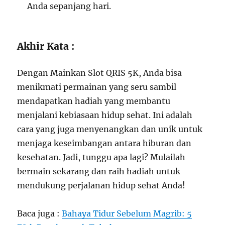
Anda sepanjang hari.
Akhir Kata :
Dengan Mainkan Slot QRIS 5K, Anda bisa
menikmati permainan yang seru sambil
mendapatkan hadiah yang membantu
menjalani kebiasaan hidup sehat. Ini adalah
cara yang juga menyenangkan dan unik untuk
menjaga keseimbangan antara hiburan dan
kesehatan. Jadi, tunggu apa lagi? Mulailah
bermain sekarang dan raih hadiah untuk
mendukung perjalanan hidup sehat Anda!
Baca juga :
Bahaya Tidur Sebelum Magrib: 5