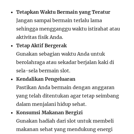
Tetapkan Waktu Bermain yang Teratur
Jangan sampai bermain terlalu lama
sehingga mengganggu waktu istirahat atau
aktivitas fisik Anda.
Tetap Aktif Bergerak
Gunakan sebagian waktu Anda untuk
berolahraga atau sekadar berjalan kaki di
sela-sela bermain slot.
Kendalikan Pengeluaran
Pastikan Anda bermain dengan anggaran
yang telah ditentukan agar tetap seimbang
dalam menjalani hidup sehat.
Konsumsi Makanan Bergizi
Gunakan hadiah dari slot untuk membeli
makanan sehat yang mendukung energi