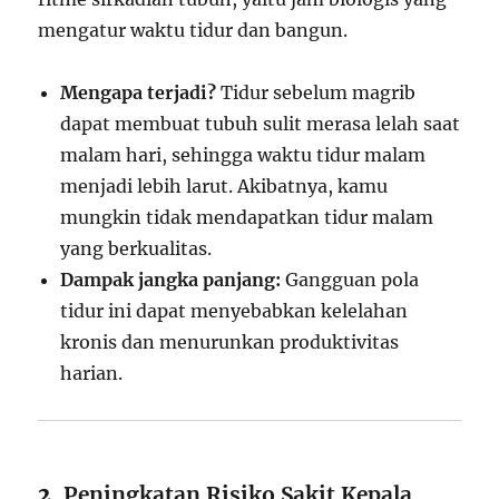
mengatur waktu tidur dan bangun.
Mengapa terjadi?
Tidur sebelum magrib
dapat membuat tubuh sulit merasa lelah saat
malam hari, sehingga waktu tidur malam
menjadi lebih larut. Akibatnya, kamu
mungkin tidak mendapatkan tidur malam
yang berkualitas.
Dampak jangka panjang:
Gangguan pola
tidur ini dapat menyebabkan kelelahan
kronis dan menurunkan produktivitas
harian.
2.
Peningkatan Risiko Sakit Kepala