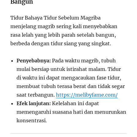
Bangun
Tidur Bahaya Tidur Sebelum Magriba
menjelang magrib sering kali menyebabkan
rasa lelah yang lebih parah setelah bangun,
berbeda dengan tidur siang yang singkat.
Penyebabnya:
Pada waktu magrib, tubuh
mulai bersiap untuk istirahat malam. Tidur
di waktu ini dapat mengacaukan fase tidur,
membuat tubuh terasa berat dan tidak segar
saat terbangun.
https://melibyfame.com/
Efek lanjutan:
Kelelahan ini dapat
memengaruhi suasana hati dan menurunkan
konsentrasi.