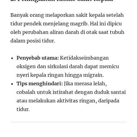
Banyak orang melaporkan sakit kepala setelah
tidur pendek menjelang magrib. Hal ini dipicu
oleh perubahan aliran darah di otak saat tubuh
dalam posisi tidur.
Penyebab utama:
Ketidakseimbangan
oksigen dan sirkulasi darah dapat memicu
nyeri kepala ringan hingga migrain.
Tips menghindari:
Jika merasa lelah,
cobalah untuk istirahat dengan duduk santai
atau melakukan aktivitas ringan, daripada
tidur.