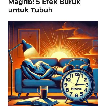
Magrib: 5 Efek Buruk
untuk Tubuh