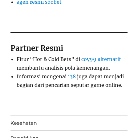
agen resmi sbobet
Partner Resmi
Fitur “Hot & Cold Bets” di
coy99 alternatif
membantu analisis pola kemenangan.
Informasi mengenai
138
juga dapat menjadi
bagian dari pencarian seputar game online.
Kesehatan