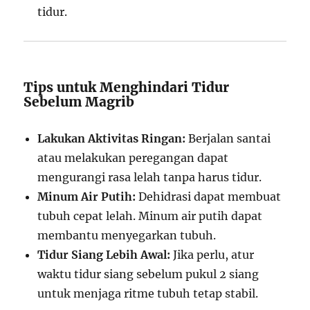
tidur.
Tips untuk Menghindari Tidur
Sebelum Magrib
Lakukan Aktivitas Ringan:
Berjalan santai
atau melakukan peregangan dapat
mengurangi rasa lelah tanpa harus tidur.
Minum Air Putih:
Dehidrasi dapat membuat
tubuh cepat lelah. Minum air putih dapat
membantu menyegarkan tubuh.
Tidur Siang Lebih Awal:
Jika perlu, atur
waktu tidur siang sebelum pukul 2 siang
untuk menjaga ritme tubuh tetap stabil.