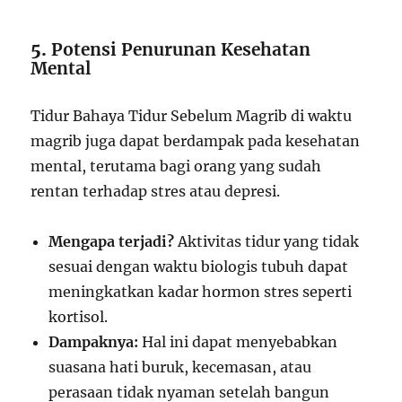
5.
Potensi Penurunan Kesehatan
Mental
Tidur Bahaya Tidur Sebelum Magrib di waktu
magrib juga dapat berdampak pada kesehatan
mental, terutama bagi orang yang sudah
rentan terhadap stres atau depresi.
Mengapa terjadi?
Aktivitas tidur yang tidak
sesuai dengan waktu biologis tubuh dapat
meningkatkan kadar hormon stres seperti
kortisol.
Dampaknya:
Hal ini dapat menyebabkan
suasana hati buruk, kecemasan, atau
perasaan tidak nyaman setelah bangun