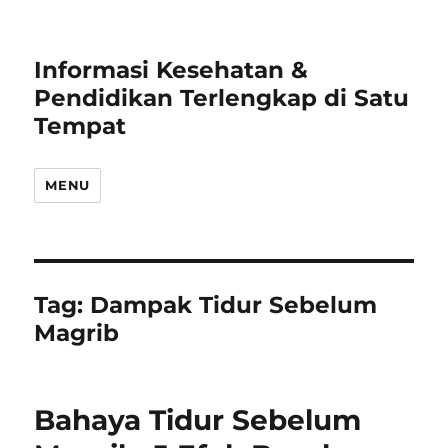
Informasi Kesehatan &
Pendidikan Terlengkap di Satu
Tempat
MENU
Tag:
Dampak Tidur Sebelum
Magrib
Bahaya Tidur Sebelum