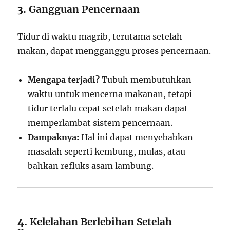
3.
Gangguan Pencernaan
Tidur di waktu magrib, terutama setelah
makan, dapat mengganggu proses pencernaan.
Mengapa terjadi?
Tubuh membutuhkan
waktu untuk mencerna makanan, tetapi
tidur terlalu cepat setelah makan dapat
memperlambat sistem pencernaan.
Dampaknya:
Hal ini dapat menyebabkan
masalah seperti kembung, mulas, atau
bahkan refluks asam lambung.
4.
Kelelahan Berlebihan Setelah