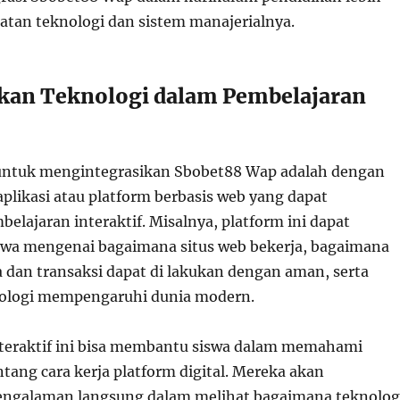
tan teknologi dan sistem manajerialnya.
an Teknologi dalam Pembelajaran
 untuk mengintegrasikan Sbobet88 Wap adalah dengan
likasi atau platform berbasis web yang dapat
lajaran interaktif. Misalnya, platform ini dapat
wa mengenai bagaimana situs web bekerja, bagaimana
dan transaksi dapat di lakukan dengan aman, serta
ologi mempengaruhi dunia modern.
teraktif ini bisa membantu siswa dalam memahami
tang cara kerja platform digital. Mereka akan
ngalaman langsung dalam melihat bagaimana teknolog