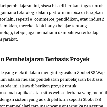
ari pembelajaran ini, siswa bisa di berikan tugas untuk
gaimana teknologi dalam platform ini bisa di terapkan
or lain, seperti e-commerce, pendidikan, atau industri
 demikian, mereka tidak hanya belajar tentang
nologi, tetapi juga memahami dampaknya terhadap
syarakat.
 Pembelajaran Berbasis Proyek
de yang efektif dalam mengintegrasikan Sbobet88 Wap
lum adalah melalui pendekatan pembelajaran berbasis
etode ini, siswa di berikan proyek untuk
ebuah aplikasi atau situs web sederhana yang memili
 dengan sistem yang ada di platform seperti Sbobet88
pat mempelajari cara merancang antarmuka pengguna,