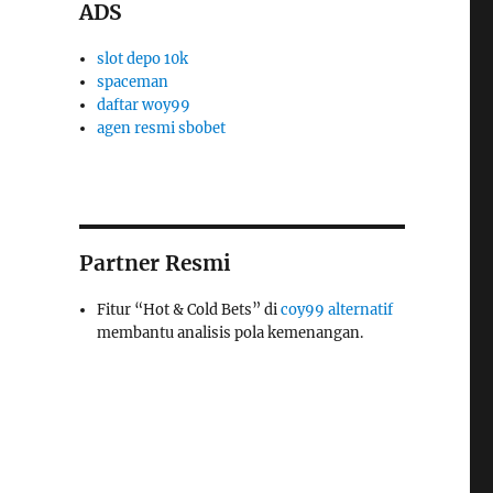
ADS
slot depo 10k
spaceman
daftar woy99
agen resmi sbobet
Partner Resmi
Fitur “Hot & Cold Bets” di
coy99 alternatif
membantu analisis pola kemenangan.