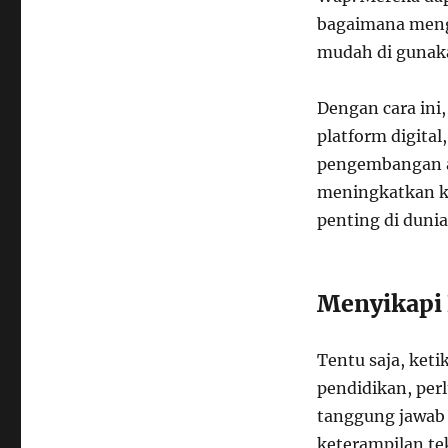
bagaimana meng
mudah di gunak
Dengan cara ini,
platform digita
pengembangan ap
meningkatkan ke
penting di dunia
Menyikapi 
Tentu saja, ke
pendidikan, per
tanggung jawab 
keterampilan tek