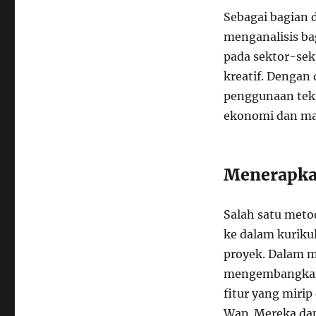
Sebagai bagian d
menganalisis ba
pada sektor-sekt
kreatif. Dengan
penggunaan tek
ekonomi dan ma
Menerapkan
Salah satu meto
ke dalam kuriku
proyek. Dalam m
mengembangkan s
fitur yang mirip
Wap. Mereka da