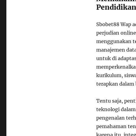
Pendidika
Sbobet88 Wap ad
perjudian online
menggunakan tek
manajemen data 
untuk di adaptas
memperkenalkan 
kurikulum, siswa
terapkan dalam 
Tentu saja, pen
teknologi dalam
pengenalan ter
pemahaman tenta
karena itu, int