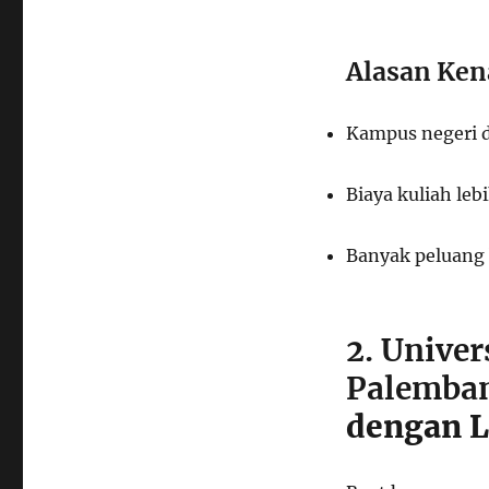
Alasan Ken
Kampus negeri d
Biaya kuliah le
Banyak peluang
2. Unive
Palemba
dengan L