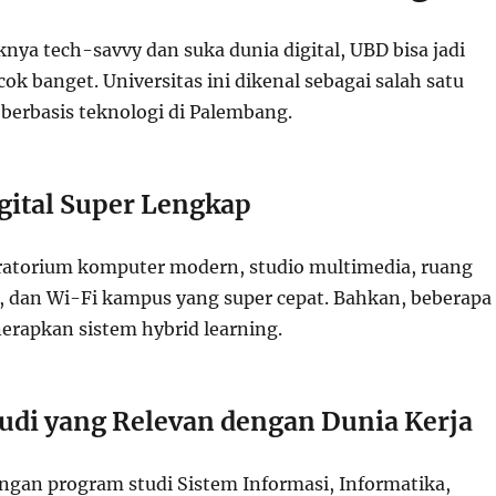
nya tech-savvy dan suka dunia digital, UBD bisa jadi
k banget. Universitas ini dikenal sebagai salah satu
berbasis teknologi di Palembang.
igital Super Lengkap
atorium komputer modern, studio multimedia, ruang
if, dan Wi-Fi kampus yang super cepat. Bahkan, beberapa
erapkan sistem hybrid learning.
udi yang Relevan dengan Dunia Kerja
ngan program studi Sistem Informasi, Informatika,