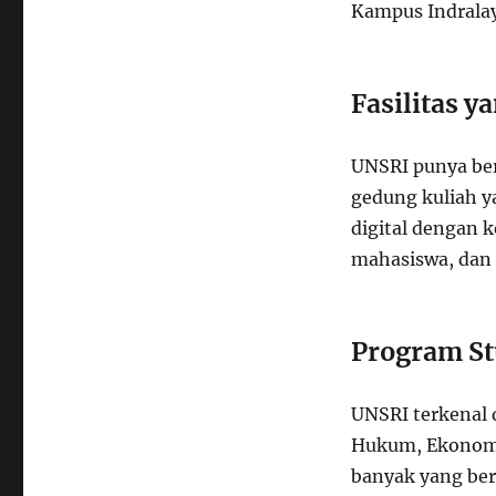
Kampus Indralaya
Fasilitas 
UNSRI punya ber
gedung kuliah y
digital dengan k
mahasiswa, dan 
Program St
UNSRI terkenal 
Hukum, Ekonomi,
banyak yang ber