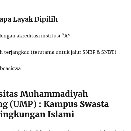
apa Layak Dipilih
engan akreditasi institusi “A”
bih terjangkau (terutama untuk jalur SNBP & SNBT)
 beasiswa
rsitas Muhammadiyah
ng (UMP)
: Kampus Swasta
ingkungan Islami