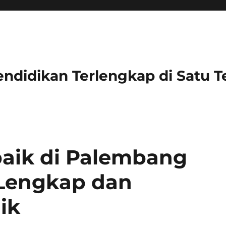
endidikan Terlengkap di Satu 
rbaik di Palembang
 Lengkap dan
ik