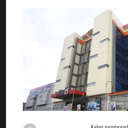
Kalau ngomongi