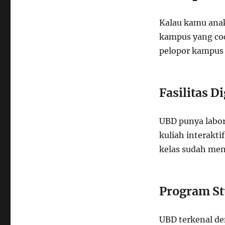
Kalau kamu anak
kampus yang coco
pelopor kampus 
Fasilitas D
UBD punya labor
kuliah interakt
kelas sudah men
Program St
UBD terkenal de